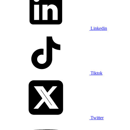
Linkedin
Tiktok
Twitter