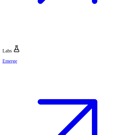
Labs
Emerge