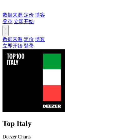
数据来源
定价
博客
登录
立即开始
数据来源
定价
博客
立即开始
登录
Top Italy
Deezer Charts