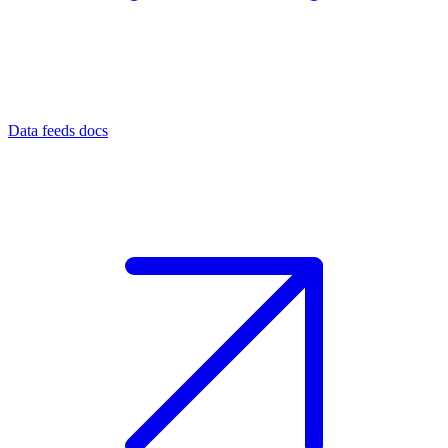
Data feeds docs