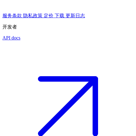
服务条款
隐私政策
定价
下载
更新日志
开发者
API docs