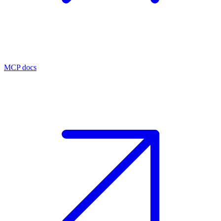
MCP docs