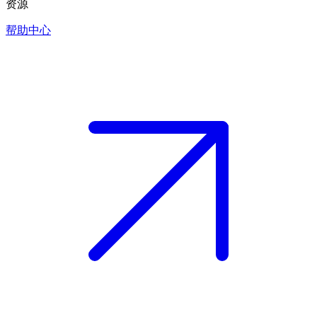
资源
帮助中心