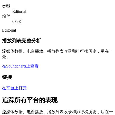
类型
Editorial
粉丝
679K
Editorial
播放列表完整分析
流媒体数据、电台播放、播放列表收录和排行榜历史，尽在一
处。
在Soundcharts上查看
链接
在平台上打开
追踪所有平台的表现
流媒体数据、电台播放、播放列表收录和排行榜历史，尽在一