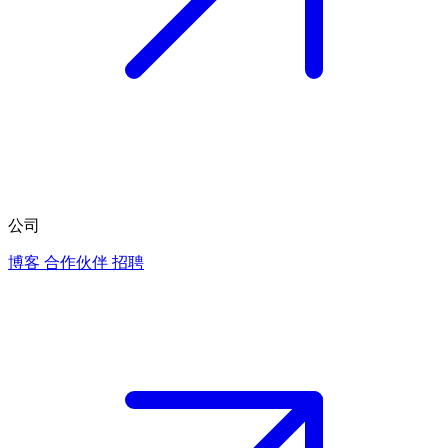
公司
博客
合作伙伴
招聘