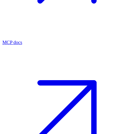
MCP docs