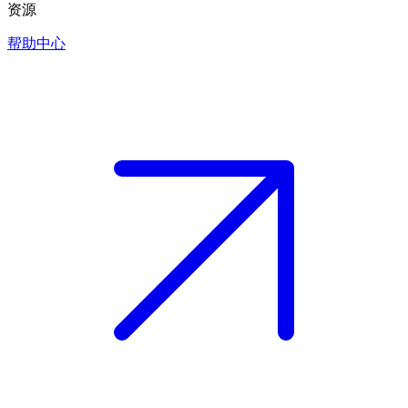
资源
帮助中心