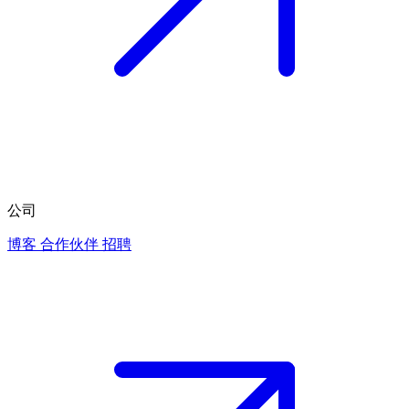
公司
博客
合作伙伴
招聘