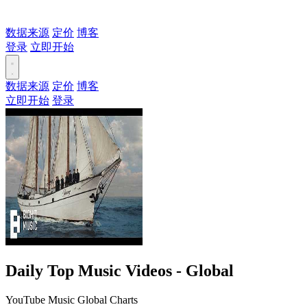
数据来源
定价
博客
登录
立即开始
数据来源
定价
博客
立即开始
登录
Daily Top Music Videos - Global
YouTube Music Global Charts