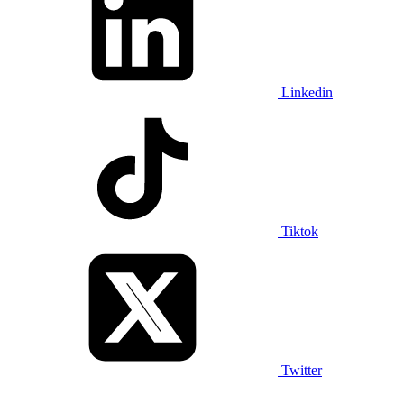
Linkedin
Tiktok
Twitter