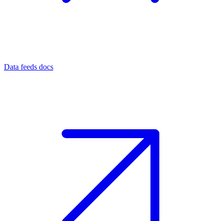
Data feeds docs