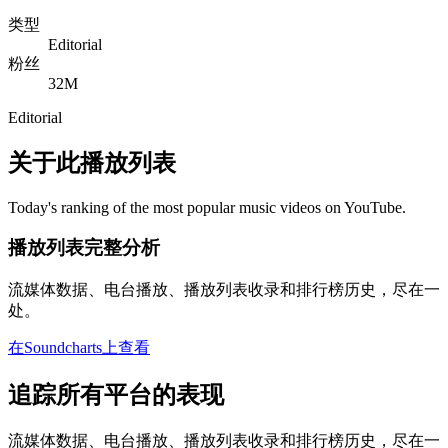
类型
Editorial
粉丝
32M
Editorial
关于此播放列表
Today's ranking of the most popular music videos on YouTube.
播放列表完整分析
流媒体数据、电台播放、播放列表收录和排行榜历史，尽在一
处。
在Soundcharts上查看
追踪所有平台的表现
流媒体数据、电台播放、播放列表收录和排行榜历史，尽在一