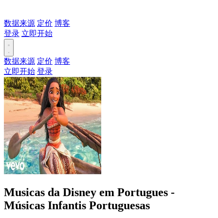
数据来源
定价
博客
登录
立即开始
数据来源
定价
博客
立即开始
登录
Musicas da Disney em Portugues -
Músicas Infantis Portuguesas