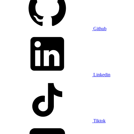
Github
Linkedin
Tiktok