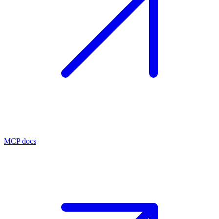
MCP docs