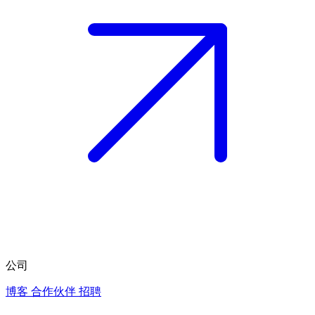
公司
博客
合作伙伴
招聘