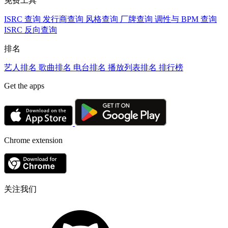
免费工具
ISRC 查询
发行商查询
风格查询
厂牌查询
调性与 BPM 查询
ISRC 反向查询
排名
艺人排名
歌曲排名
电台排名
播放列表排名
排行榜
Get the apps
Chrome extension
关注我们