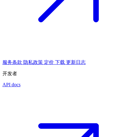
服务条款
隐私政策
定价
下载
更新日志
开发者
API docs