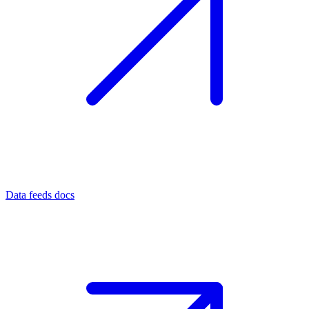
Data feeds docs