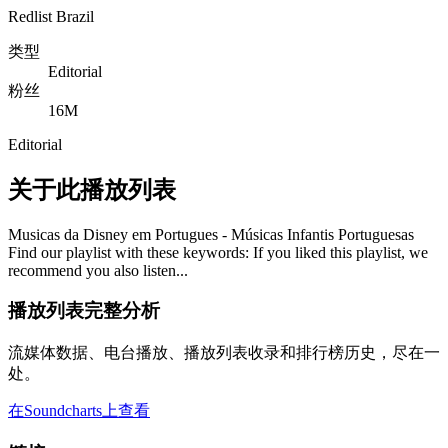
Redlist Brazil
类型
Editorial
粉丝
16M
Editorial
关于此播放列表
Musicas da Disney em Portugues - Músicas Infantis Portuguesas
Find our playlist with these keywords: If you liked this playlist, we
recommend you also listen...
播放列表完整分析
流媒体数据、电台播放、播放列表收录和排行榜历史，尽在一
处。
在Soundcharts上查看