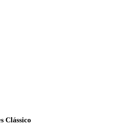
s Clássico