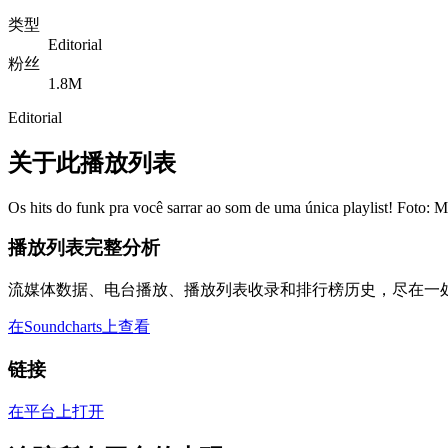
类型
Editorial
粉丝
1.8M
Editorial
关于此播放列表
Os hits do funk pra você sarrar ao som de uma única playlist! Foto: M
播放列表完整分析
流媒体数据、电台播放、播放列表收录和排行榜历史，尽在一
在Soundcharts上查看
链接
在平台上打开