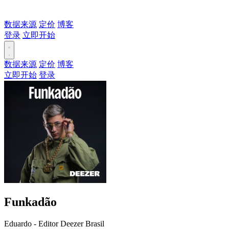
数据来源
定价
博客
登录
立即开始
数据来源
定价
博客
立即开始
登录
Funkadão
Eduardo - Editor Deezer Brasil