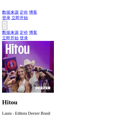
数据来源
定价
博客
登录
立即开始
数据来源
定价
博客
立即开始
登录
Hitou
Laura - Editora Deezer Brasil