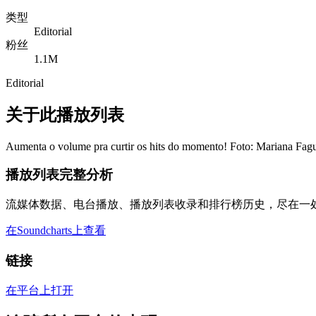
类型
Editorial
粉丝
1.1M
Editorial
关于此播放列表
Aumenta o volume pra curtir os hits do momento! Foto: Mariana Fagu
播放列表完整分析
流媒体数据、电台播放、播放列表收录和排行榜历史，尽在一
在Soundcharts上查看
链接
在平台上打开