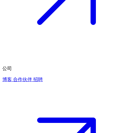
公司
博客
合作伙伴
招聘