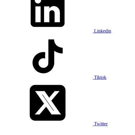
Linkedin
Tiktok
Twitter