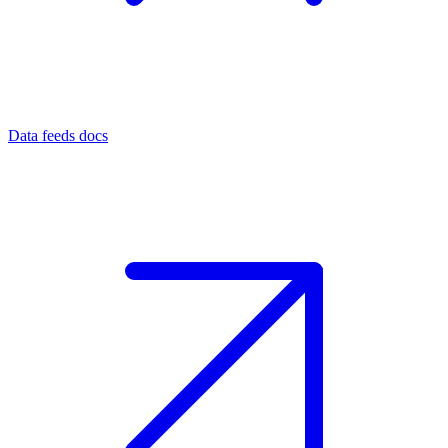
Data feeds docs