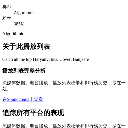
类型
Algorithmic
粉丝
385K
Algorithmic
关于此播放列表
Catch all the top Haryanvi hits. Cover: Banjaare
播放列表完整分析
流媒体数据、电台播放、播放列表收录和排行榜历史，尽在一
处。
在Soundcharts上查看
追踪所有平台的表现
流媒体数据、电台播放、播放列表收录和排行榜历史，尽在一