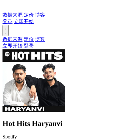
数据来源
定价
博客
登录
立即开始
数据来源
定价
博客
立即开始
登录
Hot Hits Haryanvi
Spotify