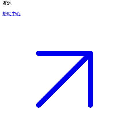
资源
帮助中心