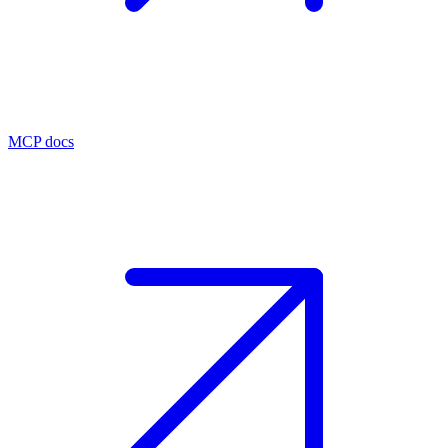
MCP docs