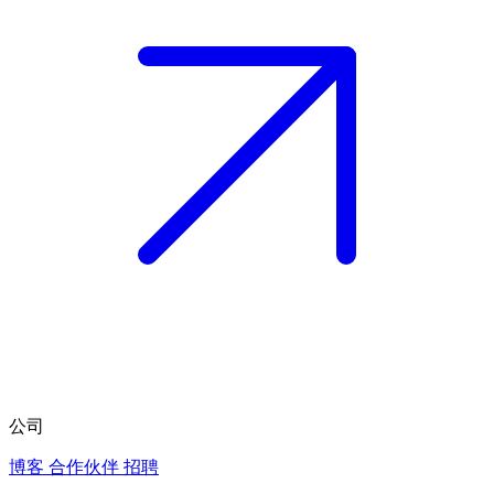
公司
博客
合作伙伴
招聘