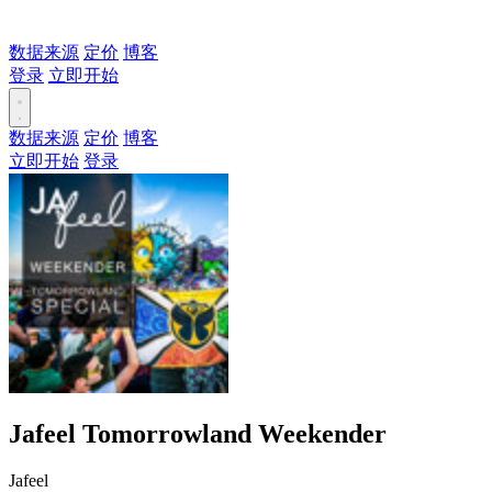
数据来源
定价
博客
登录
立即开始
数据来源
定价
博客
立即开始
登录
Jafeel Tomorrowland Weekender
Jafeel