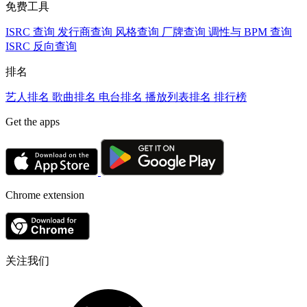
免费工具
ISRC 查询
发行商查询
风格查询
厂牌查询
调性与 BPM 查询
ISRC 反向查询
排名
艺人排名
歌曲排名
电台排名
播放列表排名
排行榜
Get the apps
Chrome extension
关注我们