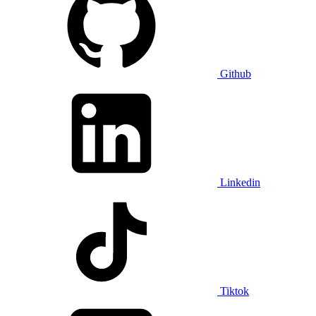
Github
Linkedin
Tiktok