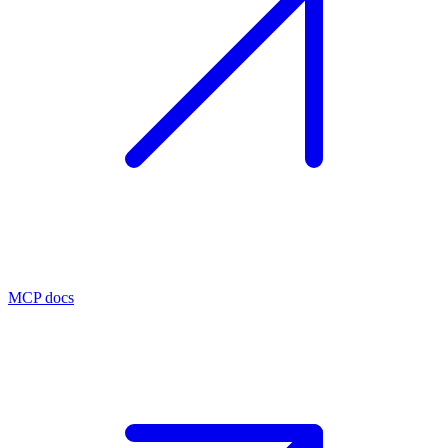
MCP docs