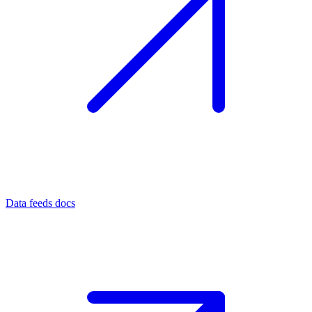
Data feeds docs