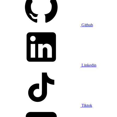
Github
Linkedin
Tiktok