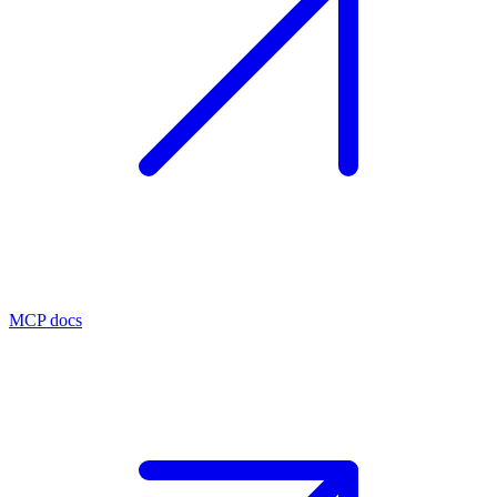
MCP docs