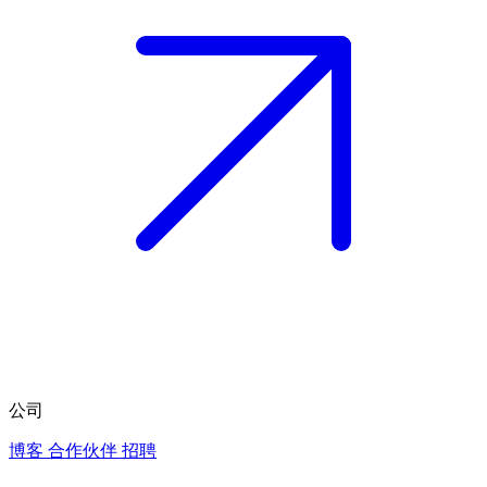
公司
博客
合作伙伴
招聘