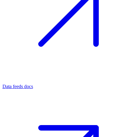
Data feeds docs