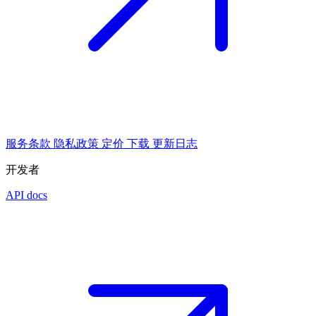
服务条款
隐私政策
定价
下载
更新日志
开发者
API docs