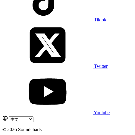
Tiktok
Twitter
Youtube
© 2026 Soundcharts