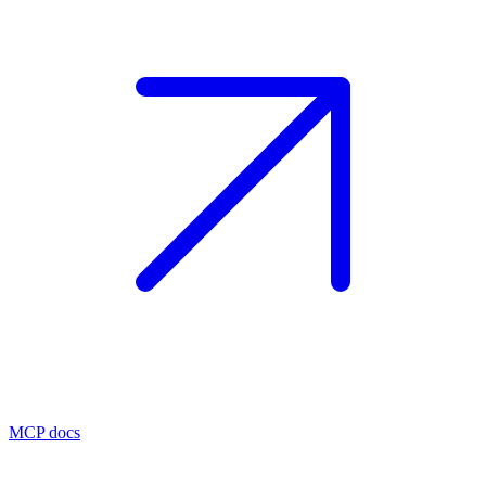
MCP docs