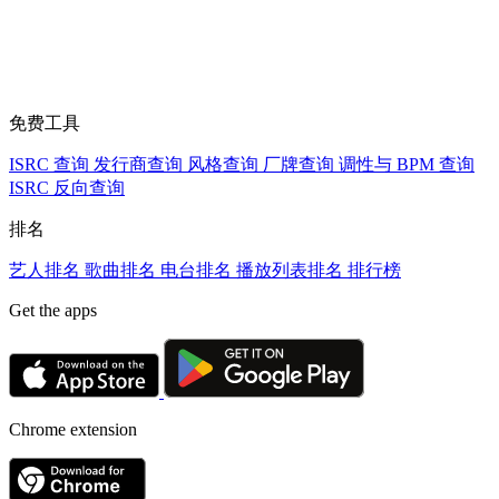
免费工具
ISRC 查询
发行商查询
风格查询
厂牌查询
调性与 BPM 查询
ISRC 反向查询
排名
艺人排名
歌曲排名
电台排名
播放列表排名
排行榜
Get the apps
Chrome extension