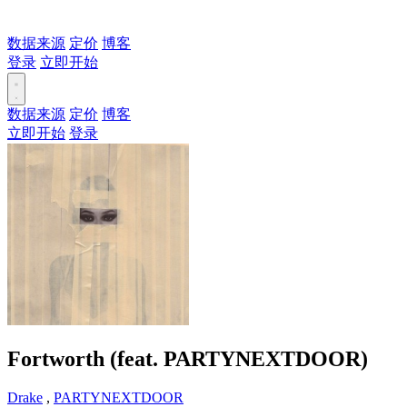
数据来源
定价
博客
登录
立即开始
数据来源
定价
博客
立即开始
登录
Fortworth (feat. PARTYNEXTDOOR)
Drake
,
PARTYNEXTDOOR