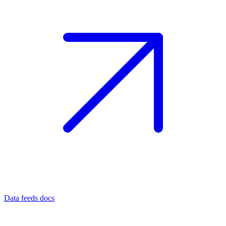
Data feeds docs