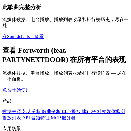
此歌曲完整分析
流媒体数据、电台播放、播放列表收录和排行榜历史，尽在一
处。
在Soundcharts上查看
查看 Fortworth (feat.
PARTYNEXTDOOR) 在所有平台的表现
流媒体数据、电台播放、播放列表收录和排行榜位置 — 尽在
一个面板。
免费开始使用
产品
数据来源
艺人分析
歌曲分析
电台播放
排行榜
社交媒体监测
播放列表
API
音频特征
MCP 服务器
应用场景