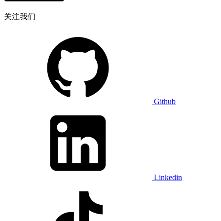
关注我们
Github
Linkedin