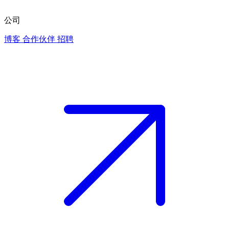
公司
博客
合作伙伴
招聘