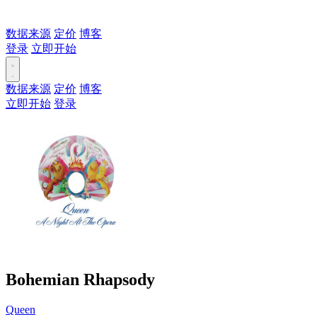
数据来源
定价
博客
登录
立即开始
数据来源
定价
博客
立即开始
登录
Bohemian Rhapsody
Queen