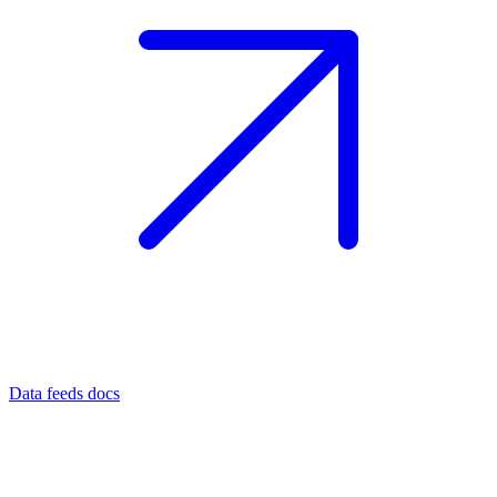
Data feeds docs