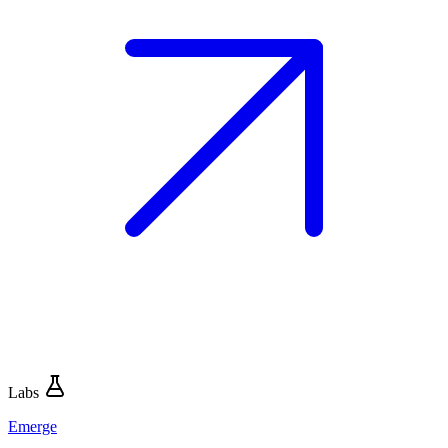
Labs
Emerge