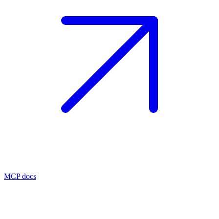
MCP docs