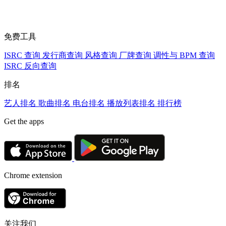
免费工具
ISRC 查询
发行商查询
风格查询
厂牌查询
调性与 BPM 查询
ISRC 反向查询
排名
艺人排名
歌曲排名
电台排名
播放列表排名
排行榜
Get the apps
Chrome extension
关注我们