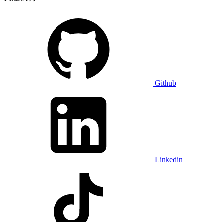
Github
Linkedin