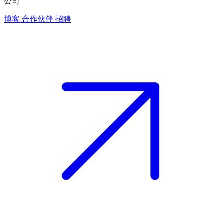
公司
博客
合作伙伴
招聘