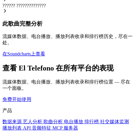
??????
??????????????
此歌曲完整分析
流媒体数据、电台播放、播放列表收录和排行榜历史，尽在一
处。
在Soundcharts上查看
查看 El Telefono 在所有平台的表现
流媒体数据、电台播放、播放列表收录和排行榜位置 — 尽在
一个面板。
免费开始使用
产品
数据来源
艺人分析
歌曲分析
电台播放
排行榜
社交媒体监测
播放列表
API
音频特征
MCP 服务器