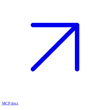
MCP docs