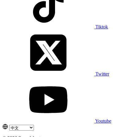
Tiktok
Twitter
Youtube