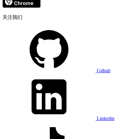
关注我们
Github
Linkedin