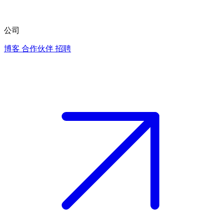
公司
博客
合作伙伴
招聘