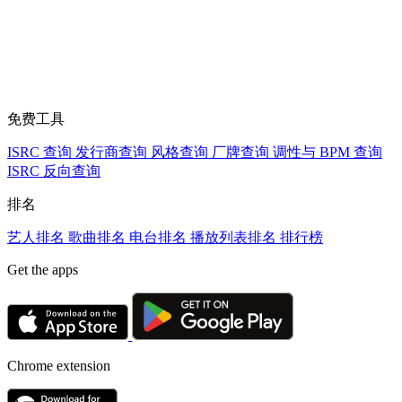
免费工具
ISRC 查询
发行商查询
风格查询
厂牌查询
调性与 BPM 查询
ISRC 反向查询
排名
艺人排名
歌曲排名
电台排名
播放列表排名
排行榜
Get the apps
Chrome extension