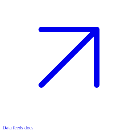
Data feeds docs