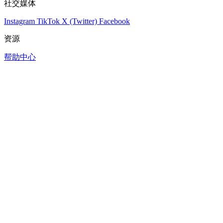
社交媒体
Instagram
TikTok
X (Twitter)
Facebook
资源
帮助中心