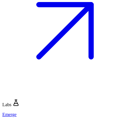
Labs
Emerge