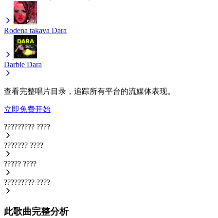
Rodena takava
Dara
Darbie
Dara
查看完整唱片目录，追踪所有平台的流媒体表现。
立即免费开始
?????????
????
???????
????
?????
????
?????????
????
此歌曲完整分析