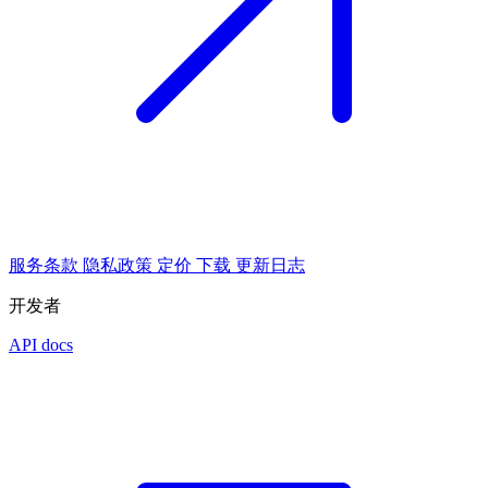
服务条款
隐私政策
定价
下载
更新日志
开发者
API docs