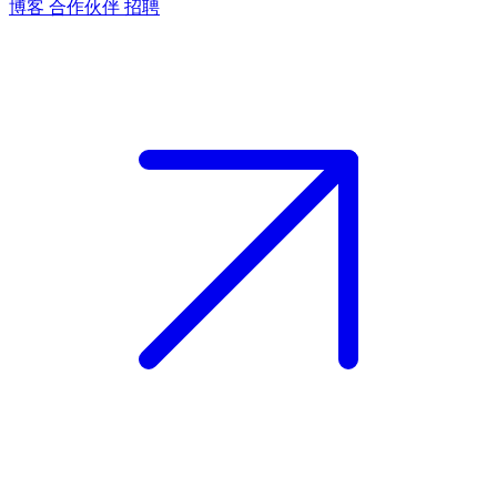
博客
合作伙伴
招聘