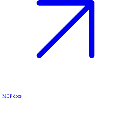
MCP docs