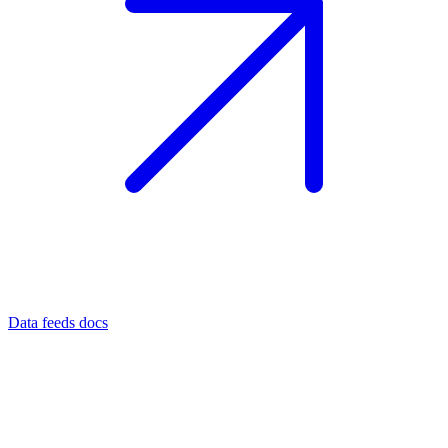
Data feeds docs