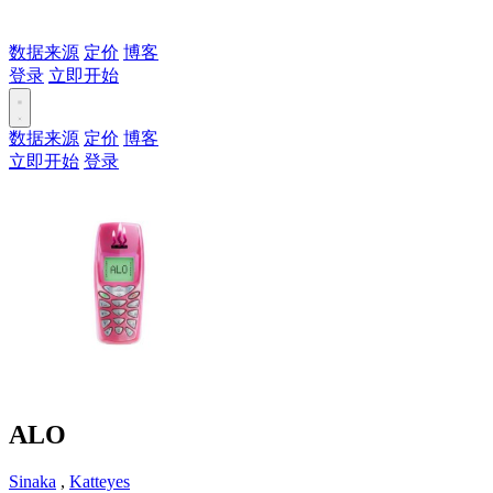
数据来源
定价
博客
登录
立即开始
数据来源
定价
博客
立即开始
登录
ALO
Sinaka
,
Katteyes