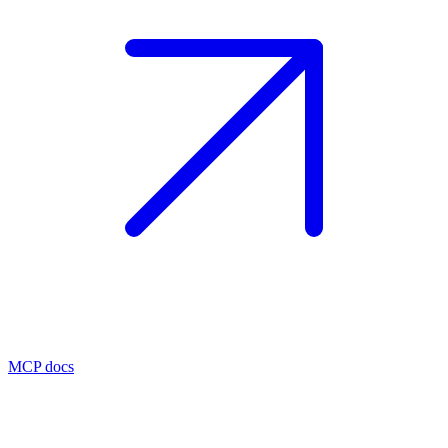
MCP docs