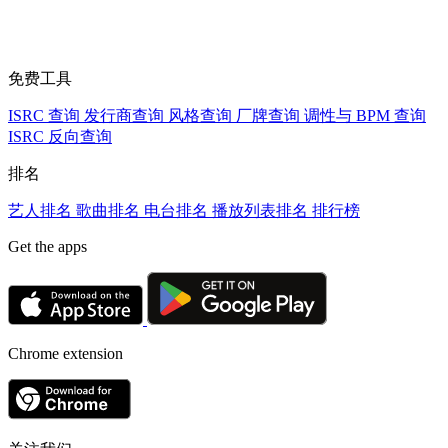
免费工具
ISRC 查询
发行商查询
风格查询
厂牌查询
调性与 BPM 查询
ISRC 反向查询
排名
艺人排名
歌曲排名
电台排名
播放列表排名
排行榜
Get the apps
Chrome extension