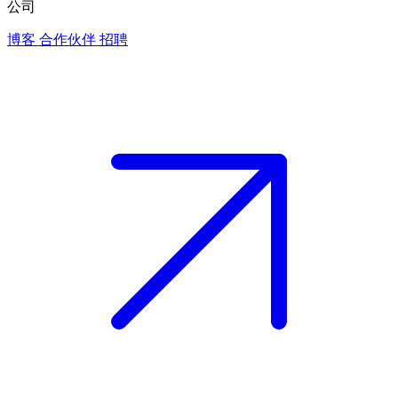
公司
博客
合作伙伴
招聘