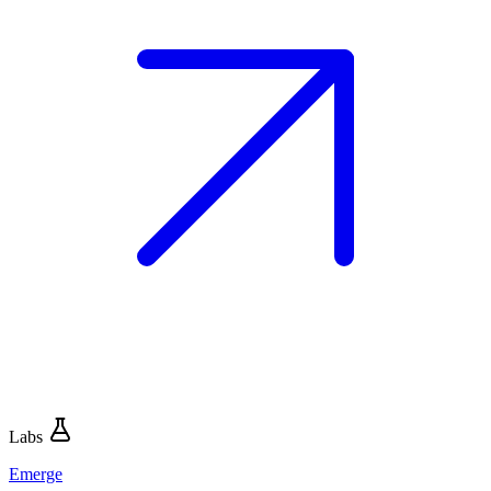
Labs
Emerge