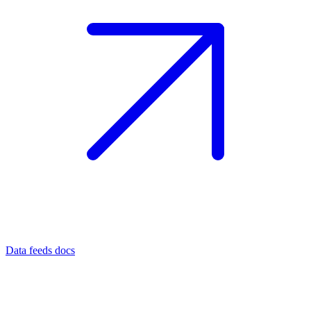
Data feeds docs