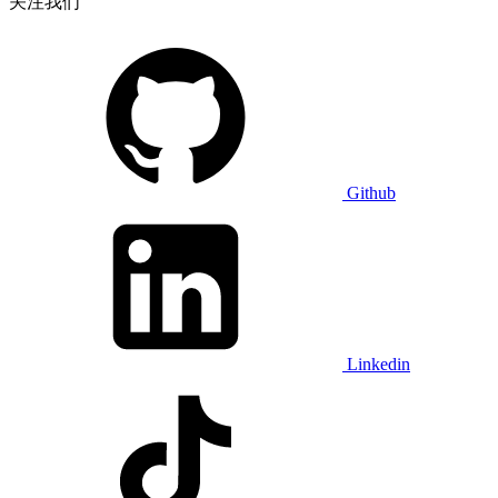
关注我们
Github
Linkedin