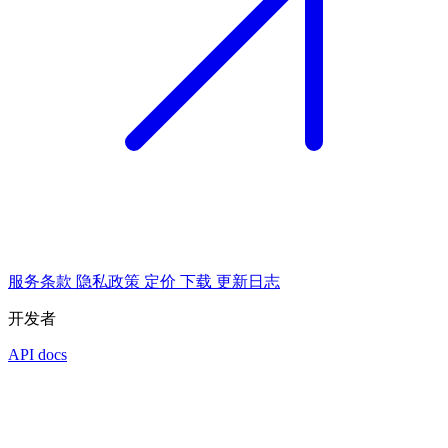
服务条款
隐私政策
定价
下载
更新日志
开发者
API docs