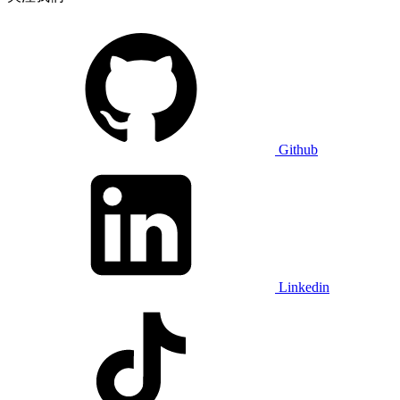
Github
Linkedin