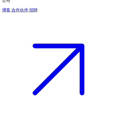
公司
博客
合作伙伴
招聘