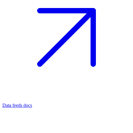
Data feeds docs