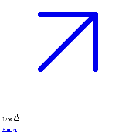
Labs
Emerge