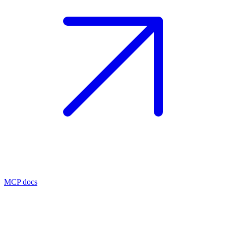
MCP docs