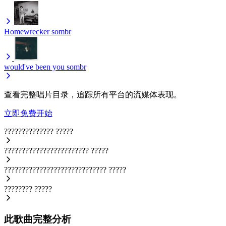
Homewrecker
sombr
would've been you
sombr
查看完整唱片目录，追踪所有平台的流媒体表现。
立即免费开始
??????????????
?????
????????????????????????
?????
?????????????????????????????
?????
????????
?????
此歌曲完整分析