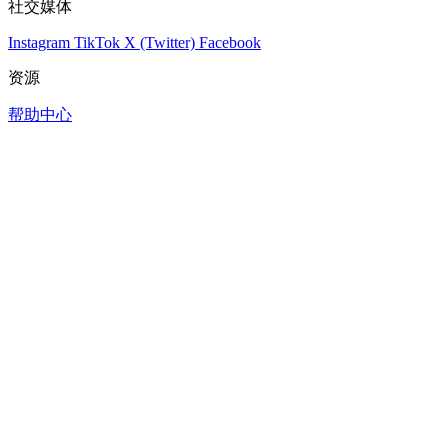
社交媒体
Instagram
TikTok
X (Twitter)
Facebook
资源
帮助中心