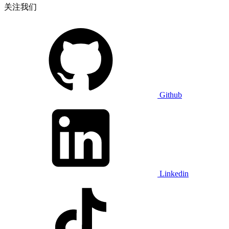
关注我们
Github
Linkedin