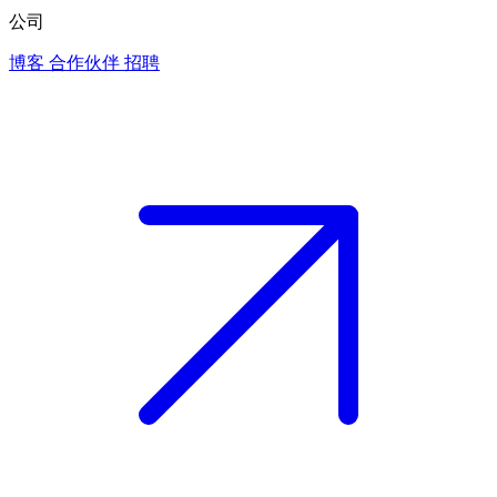
公司
博客
合作伙伴
招聘