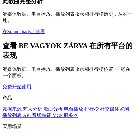
此歌曲完整分析
流媒体数据、电台播放、播放列表收录和排行榜历史，尽在一
处。
在Soundcharts上查看
查看 BE VAGYOK ZÁRVA 在所有平台的
表现
流媒体数据、电台播放、播放列表收录和排行榜位置 — 尽在
一个面板。
免费开始使用
产品
数据来源
艺人分析
歌曲分析
电台播放
排行榜
社交媒体监测
播放列表
API
音频特征
MCP 服务器
应用场景