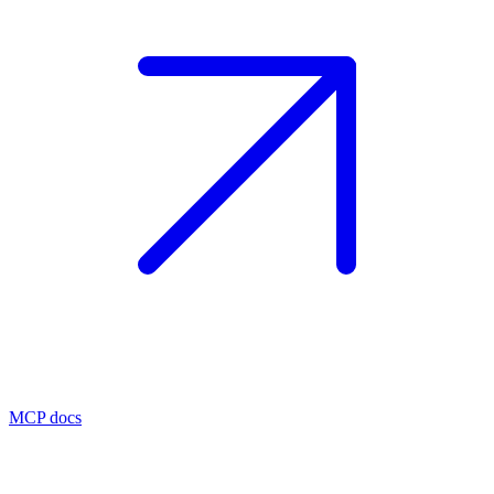
MCP docs