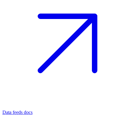
Data feeds docs