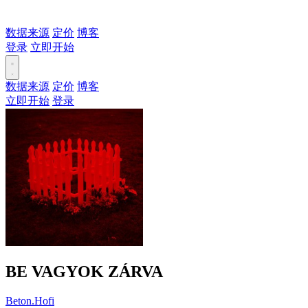
数据来源
定价
博客
登录
立即开始
数据来源
定价
博客
立即开始
登录
BE VAGYOK ZÁRVA
Beton.Hofi