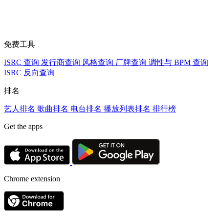
免费工具
ISRC 查询
发行商查询
风格查询
厂牌查询
调性与 BPM 查询
ISRC 反向查询
排名
艺人排名
歌曲排名
电台排名
播放列表排名
排行榜
Get the apps
Chrome extension