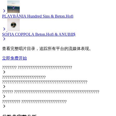
PLAYBÁNIA
Hundred Sins & Beton.Hofi
SOFIA COPPOLA
Beton.Hofi & ANUBII$
查看完整唱片目录，追踪所有平台的流媒体表现。
立即免费开始
????????
??????????????????????????????
????????????????????????
???????????????????????????????????????????????
??????
???????????????????????????????????????????????
??????????
?????????????????????????