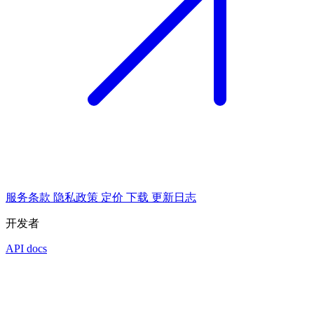
服务条款
隐私政策
定价
下载
更新日志
开发者
API docs