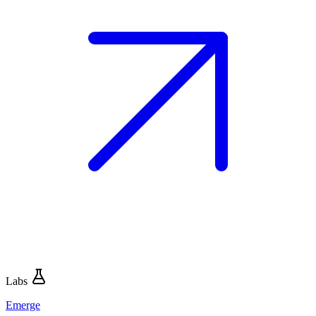
Labs
Emerge