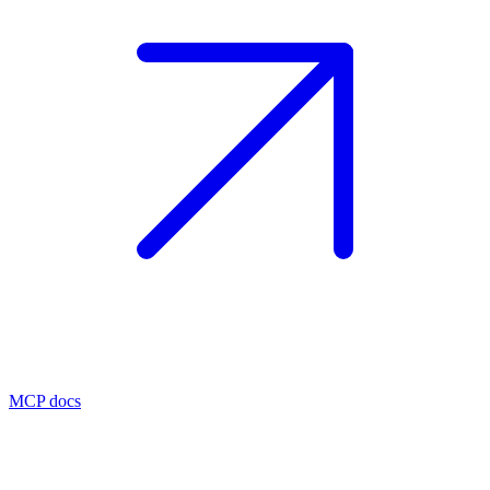
MCP docs