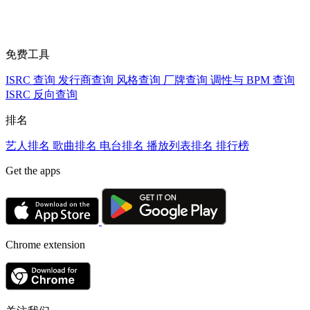
免费工具
ISRC 查询
发行商查询
风格查询
厂牌查询
调性与 BPM 查询
ISRC 反向查询
排名
艺人排名
歌曲排名
电台排名
播放列表排名
排行榜
Get the apps
Chrome extension