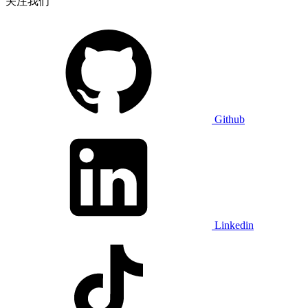
关注我们
Github
Linkedin