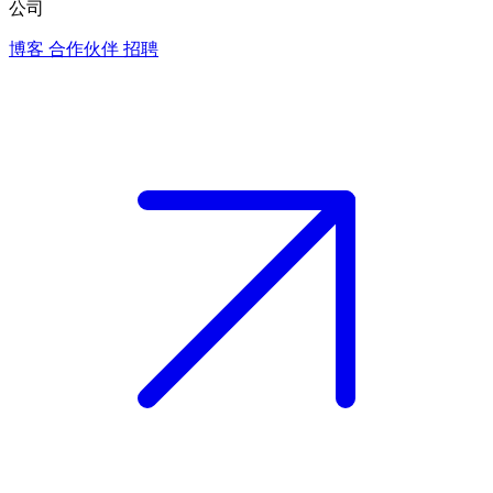
公司
博客
合作伙伴
招聘