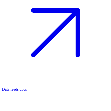
Data feeds docs