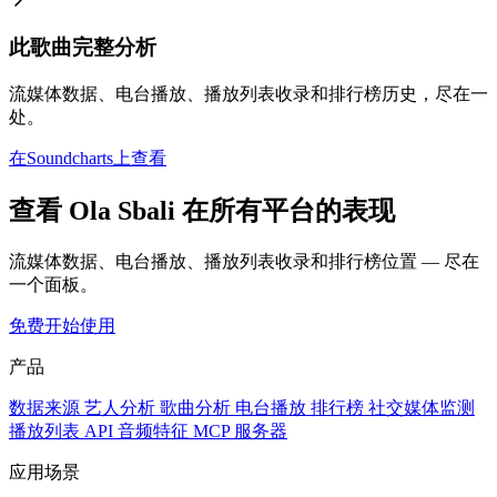
此歌曲完整分析
流媒体数据、电台播放、播放列表收录和排行榜历史，尽在一
处。
在Soundcharts上查看
查看 Ola Sbali 在所有平台的表现
流媒体数据、电台播放、播放列表收录和排行榜位置 — 尽在
一个面板。
免费开始使用
产品
数据来源
艺人分析
歌曲分析
电台播放
排行榜
社交媒体监测
播放列表
API
音频特征
MCP 服务器
应用场景