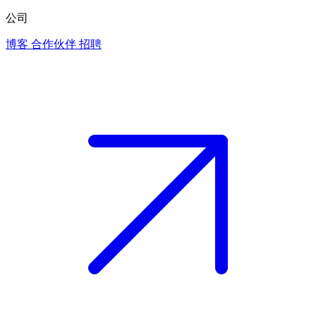
公司
博客
合作伙伴
招聘