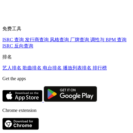
免费工具
ISRC 查询
发行商查询
风格查询
厂牌查询
调性与 BPM 查询
ISRC 反向查询
排名
艺人排名
歌曲排名
电台排名
播放列表排名
排行榜
Get the apps
Chrome extension