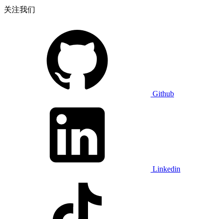
关注我们
Github
Linkedin