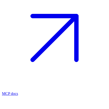
MCP docs