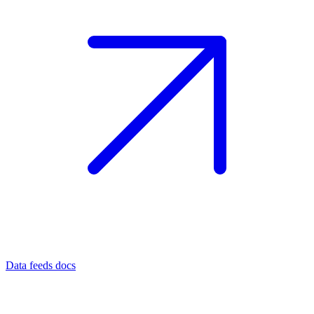
Data feeds docs