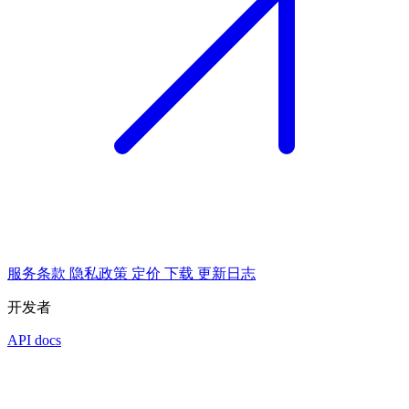
服务条款
隐私政策
定价
下载
更新日志
开发者
API docs