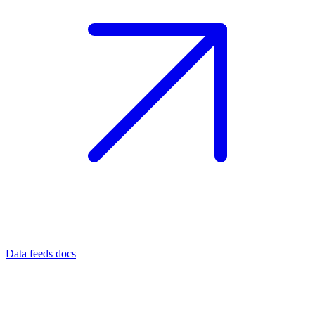
Data feeds docs