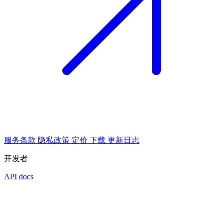
服务条款
隐私政策
定价
下载
更新日志
开发者
API docs