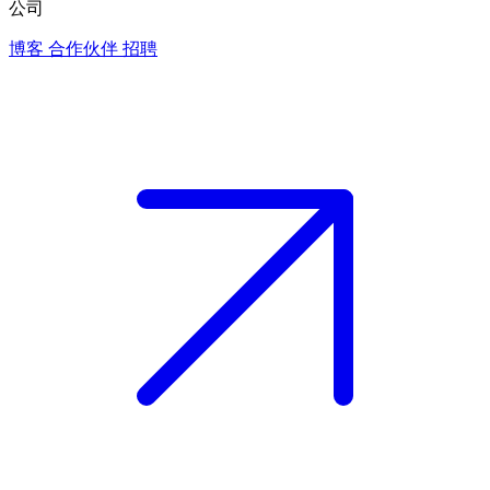
公司
博客
合作伙伴
招聘