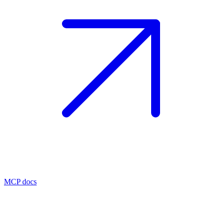
MCP docs