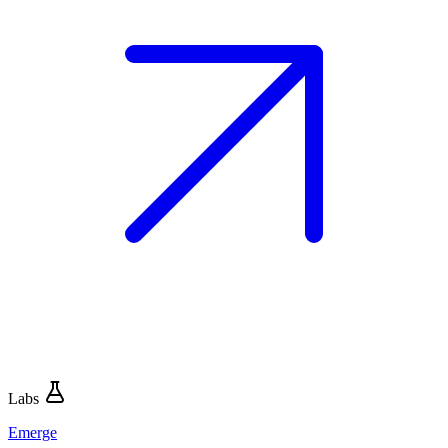
Labs
Emerge