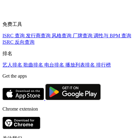
免费工具
ISRC 查询
发行商查询
风格查询
厂牌查询
调性与 BPM 查询
ISRC 反向查询
排名
艺人排名
歌曲排名
电台排名
播放列表排名
排行榜
Get the apps
Chrome extension