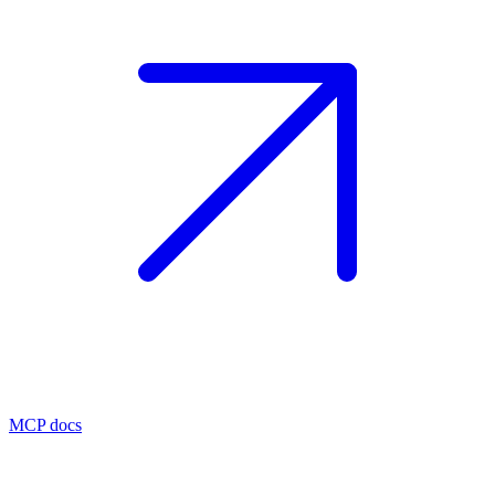
MCP docs