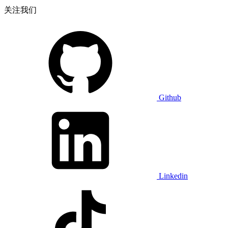
关注我们
Github
Linkedin