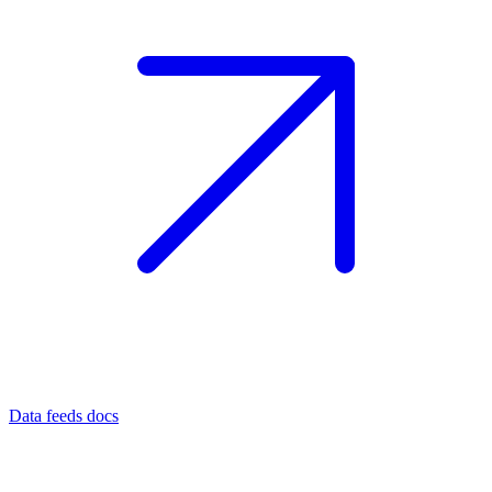
Data feeds docs