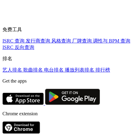
免费工具
ISRC 查询
发行商查询
风格查询
厂牌查询
调性与 BPM 查询
ISRC 反向查询
排名
艺人排名
歌曲排名
电台排名
播放列表排名
排行榜
Get the apps
Chrome extension