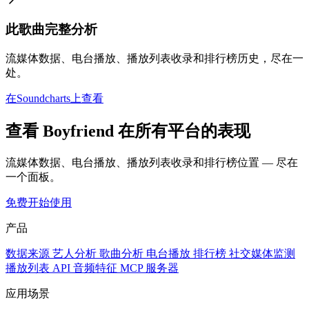
此歌曲完整分析
流媒体数据、电台播放、播放列表收录和排行榜历史，尽在一
处。
在Soundcharts上查看
查看 Boyfriend 在所有平台的表现
流媒体数据、电台播放、播放列表收录和排行榜位置 — 尽在
一个面板。
免费开始使用
产品
数据来源
艺人分析
歌曲分析
电台播放
排行榜
社交媒体监测
播放列表
API
音频特征
MCP 服务器
应用场景