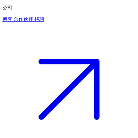
公司
博客
合作伙伴
招聘