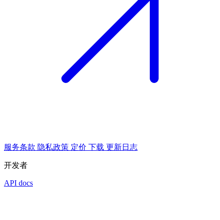
服务条款
隐私政策
定价
下载
更新日志
开发者
API docs