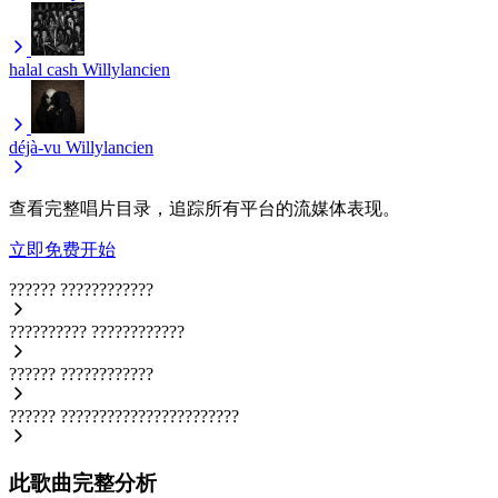
halal cash
Willylancien
déjà-vu
Willylancien
查看完整唱片目录，追踪所有平台的流媒体表现。
立即免费开始
??????
????????????
??????????
????????????
??????
????????????
??????
???????????????????????
此歌曲完整分析