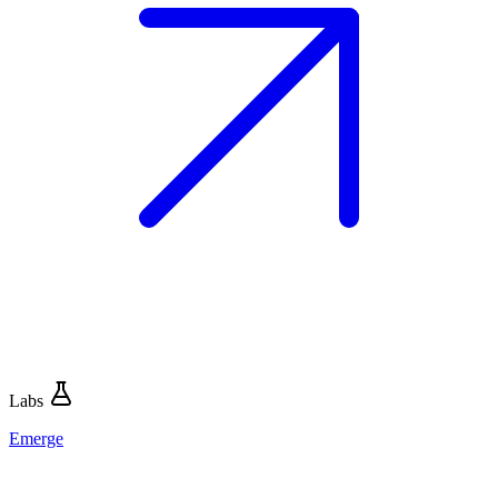
Labs
Emerge