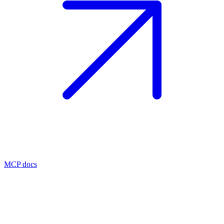
MCP docs