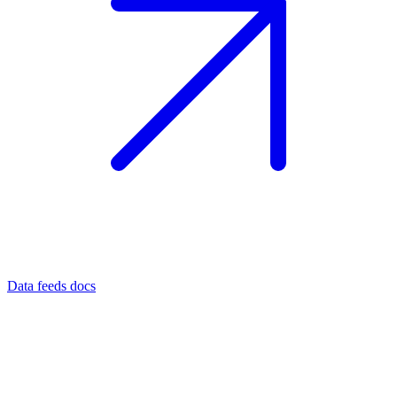
Data feeds docs