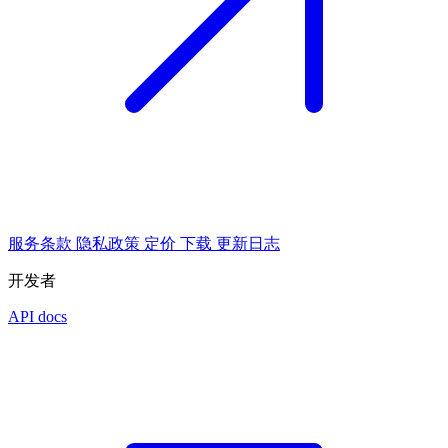
服务条款
隐私政策
定价
下载
更新日志
开发者
API docs