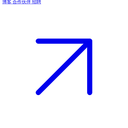
博客
合作伙伴
招聘