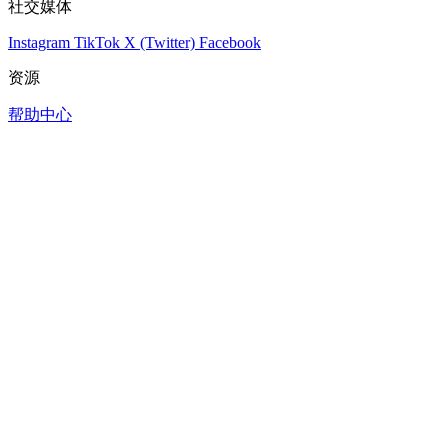
社交媒体
Instagram
TikTok
X (Twitter)
Facebook
资源
帮助中心