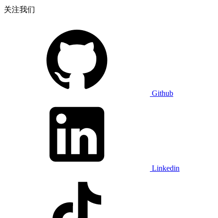
关注我们
Github
Linkedin