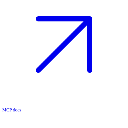
MCP docs