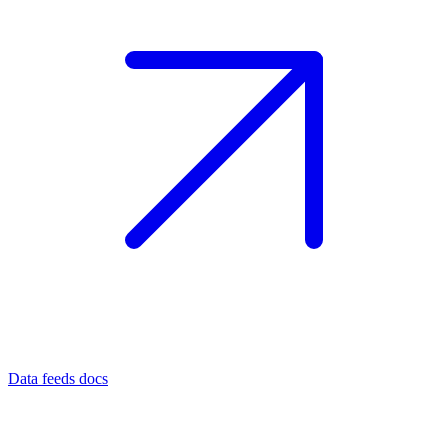
Data feeds docs