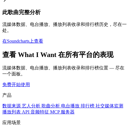
此歌曲完整分析
流媒体数据、电台播放、播放列表收录和排行榜历史，尽在一
处。
在Soundcharts上查看
查看 What I Want 在所有平台的表现
流媒体数据、电台播放、播放列表收录和排行榜位置 — 尽在
一个面板。
免费开始使用
产品
数据来源
艺人分析
歌曲分析
电台播放
排行榜
社交媒体监测
播放列表
API
音频特征
MCP 服务器
应用场景