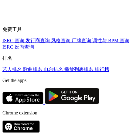
免费工具
ISRC 查询
发行商查询
风格查询
厂牌查询
调性与 BPM 查询
ISRC 反向查询
排名
艺人排名
歌曲排名
电台排名
播放列表排名
排行榜
Get the apps
Chrome extension