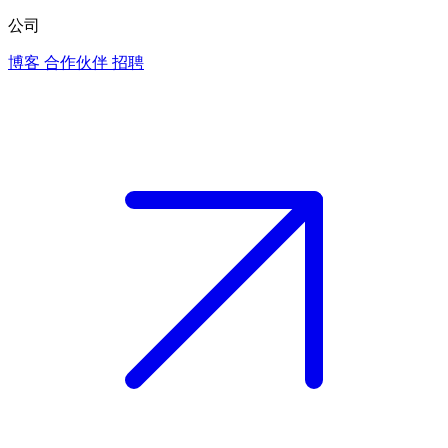
公司
博客
合作伙伴
招聘