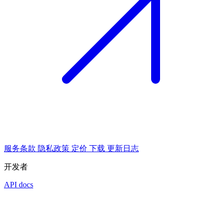
服务条款
隐私政策
定价
下载
更新日志
开发者
API docs