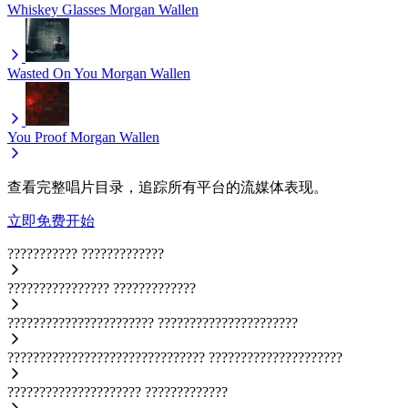
Whiskey Glasses
Morgan Wallen
Wasted On You
Morgan Wallen
You Proof
Morgan Wallen
查看完整唱片目录，追踪所有平台的流媒体表现。
立即免费开始
???????????
?????????????
????????????????
?????????????
???????????????????????
??????????????????????
???????????????????????????????
?????????????????????
?????????????????????
?????????????