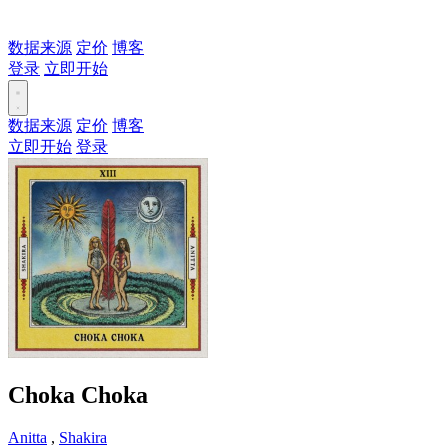
数据来源
定价
博客
登录
立即开始
数据来源
定价
博客
立即开始
登录
Choka Choka
Anitta
,
Shakira