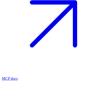
MCP docs