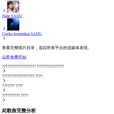
Nälg
SADU
Uueks hommikul
SADU
查看完整唱片目录，追踪所有平台的流媒体表现。
立即免费开始
???????????????????
???????????????
??????????????????
????
???????
????
??????????
????
此歌曲完整分析