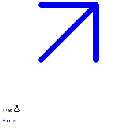
Labs
Emerge