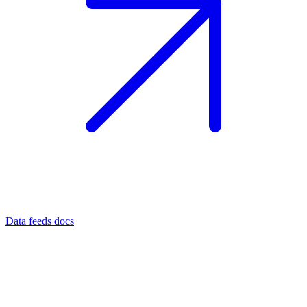
Data feeds docs