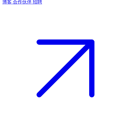
博客
合作伙伴
招聘