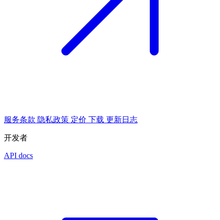
服务条款
隐私政策
定价
下载
更新日志
开发者
API docs