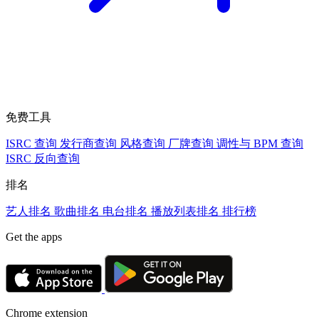
免费工具
ISRC 查询
发行商查询
风格查询
厂牌查询
调性与 BPM 查询
ISRC 反向查询
排名
艺人排名
歌曲排名
电台排名
播放列表排名
排行榜
Get the apps
Chrome extension