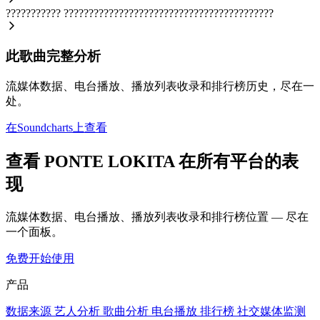
???????????
??????????????????????????????????????????
此歌曲完整分析
流媒体数据、电台播放、播放列表收录和排行榜历史，尽在一
处。
在Soundcharts上查看
查看 PONTE LOKITA 在所有平台的表
现
流媒体数据、电台播放、播放列表收录和排行榜位置 — 尽在
一个面板。
免费开始使用
产品
数据来源
艺人分析
歌曲分析
电台播放
排行榜
社交媒体监测