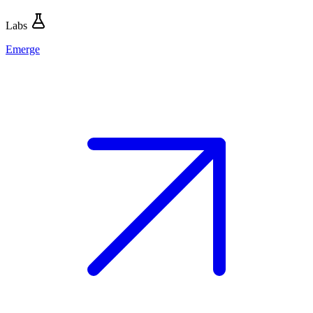
Labs
Emerge