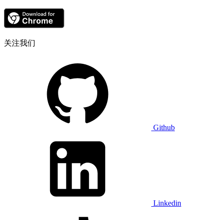
关注我们
Github
Linkedin