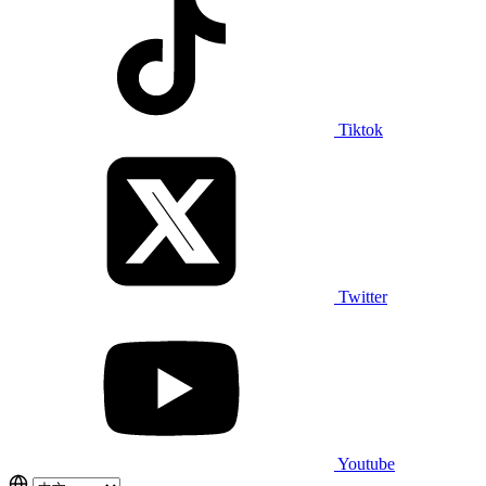
Tiktok
Twitter
Youtube