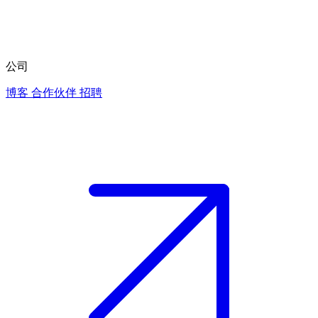
公司
博客
合作伙伴
招聘