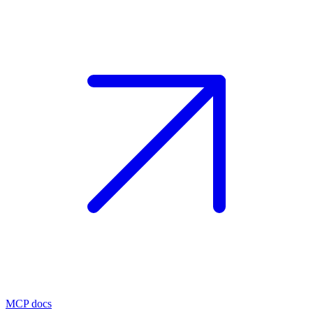
MCP docs