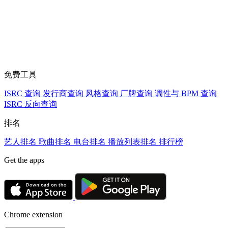
免费工具
ISRC 查询
发行商查询
风格查询
厂牌查询
调性与 BPM 查询
ISRC 反向查询
排名
艺人排名
歌曲排名
电台排名
播放列表排名
排行榜
Get the apps
Chrome extension