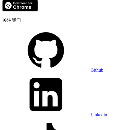
关注我们
Github
Linkedin