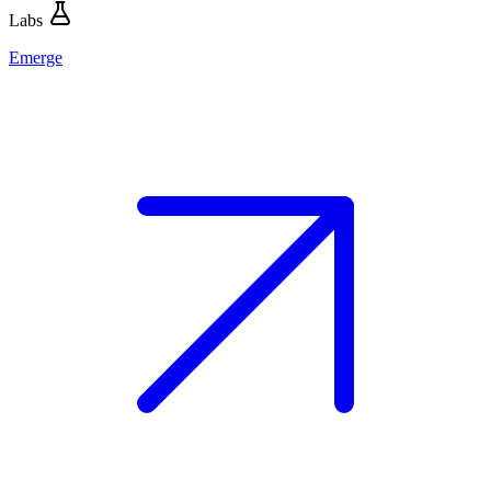
Labs
Emerge