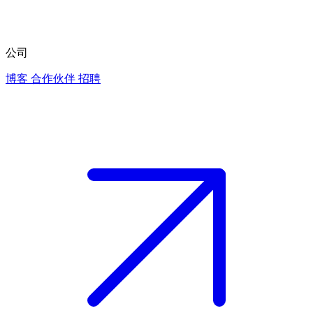
公司
博客
合作伙伴
招聘