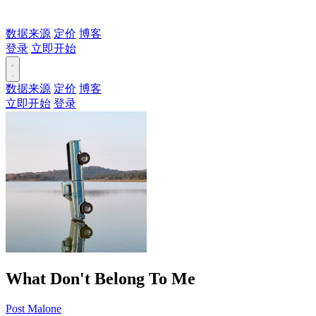
数据来源
定价
博客
登录
立即开始
数据来源
定价
博客
立即开始
登录
What Don't Belong To Me
Post Malone