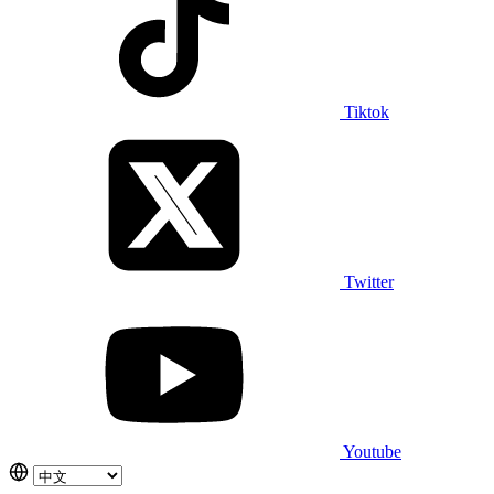
Tiktok
Twitter
Youtube