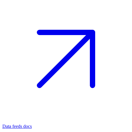
Data feeds docs