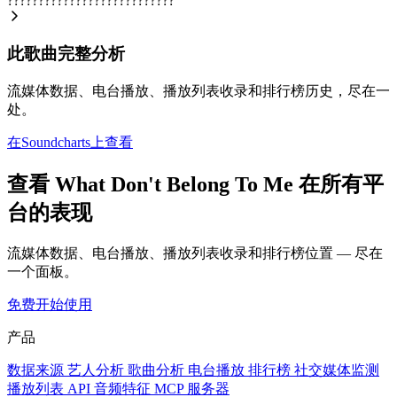
???????????????????????????
此歌曲完整分析
流媒体数据、电台播放、播放列表收录和排行榜历史，尽在一
处。
在Soundcharts上查看
查看 What Don't Belong To Me 在所有平
台的表现
流媒体数据、电台播放、播放列表收录和排行榜位置 — 尽在
一个面板。
免费开始使用
产品
数据来源
艺人分析
歌曲分析
电台播放
排行榜
社交媒体监测
播放列表
API
音频特征
MCP 服务器