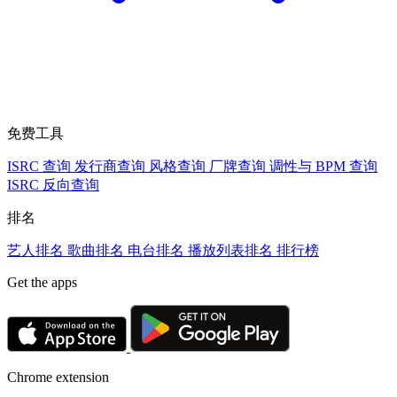
免费工具
ISRC 查询
发行商查询
风格查询
厂牌查询
调性与 BPM 查询
ISRC 反向查询
排名
艺人排名
歌曲排名
电台排名
播放列表排名
排行榜
Get the apps
Chrome extension