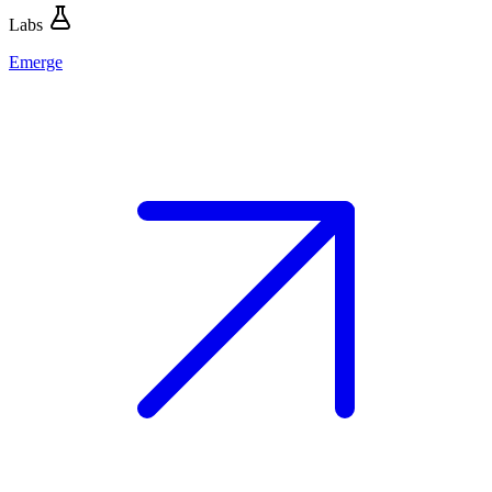
Labs
Emerge