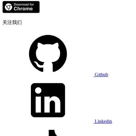
关注我们
Github
Linkedin