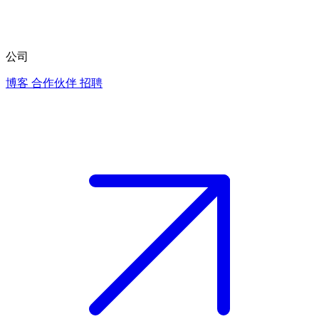
公司
博客
合作伙伴
招聘