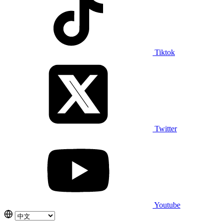
Tiktok
Twitter
Youtube