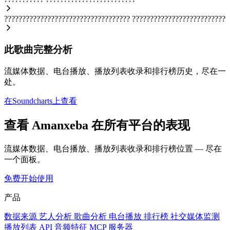
???????????????????????????????????
??????????????????????????
此歌曲完整分析
流媒体数据、电台播放、播放列表收录和排行榜历史，尽在一
处。
在Soundcharts上查看
查看 Amanxeba 在所有平台的表现
流媒体数据、电台播放、播放列表收录和排行榜位置 — 尽在
一个面板。
免费开始使用
产品
数据来源
艺人分析
歌曲分析
电台播放
排行榜
社交媒体监测
播放列表
API
音频特征
MCP 服务器