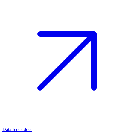
Data feeds docs