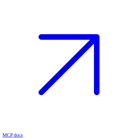
MCP docs