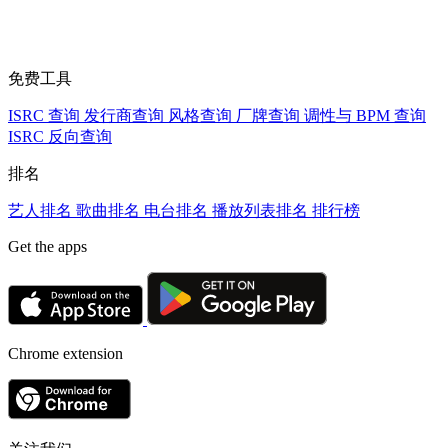
免费工具
ISRC 查询
发行商查询
风格查询
厂牌查询
调性与 BPM 查询
ISRC 反向查询
排名
艺人排名
歌曲排名
电台排名
播放列表排名
排行榜
Get the apps
Chrome extension