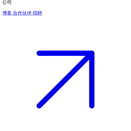
公司
博客
合作伙伴
招聘