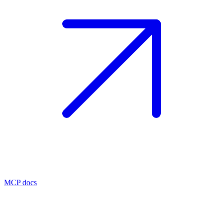
MCP docs