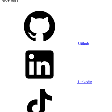
关注我们
Github
Linkedin