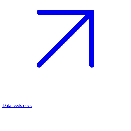
Data feeds docs