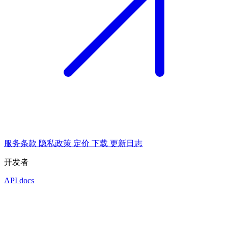
服务条款
隐私政策
定价
下载
更新日志
开发者
API docs