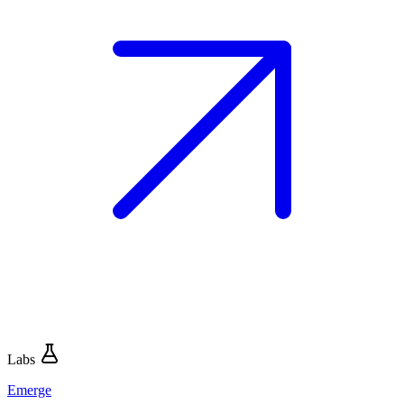
Labs
Emerge