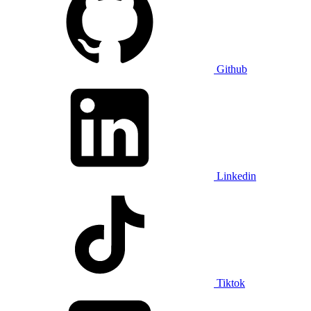
Github
Linkedin
Tiktok