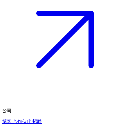
公司
博客
合作伙伴
招聘