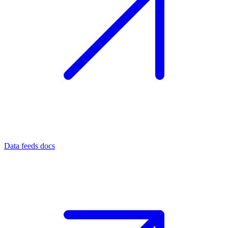
Data feeds docs