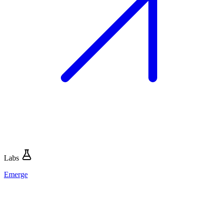
Labs
Emerge