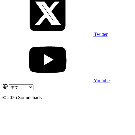
Twitter
Youtube
© 2026 Soundcharts