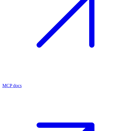
MCP docs