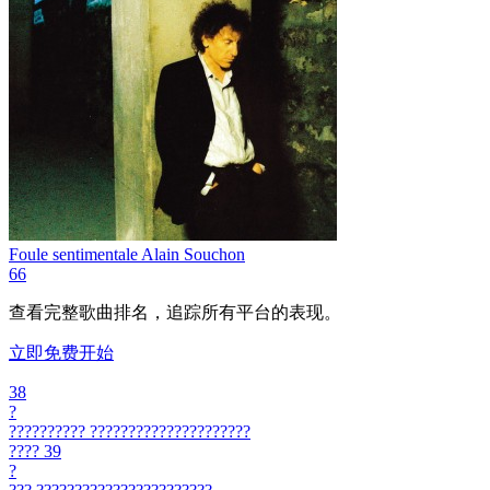
Foule sentimentale
Alain Souchon
66
查看完整歌曲排名，追踪所有平台的表现。
立即免费开始
38
?
??????????
?????????????????????
????
39
?