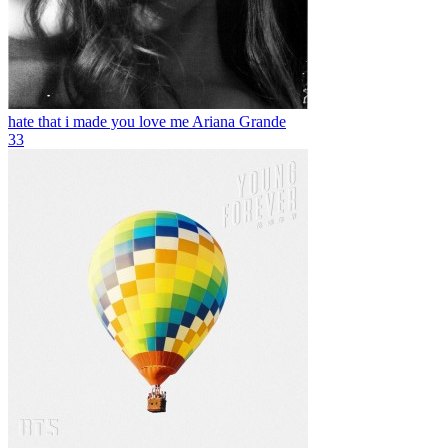
hate that i made you love me
Ariana Grande
33