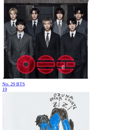
No. 29
BTS
19