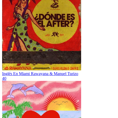
Inglés En Miami
Rawayana & Manuel Turizo
40