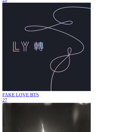
FAKE LOVE
BTS
27