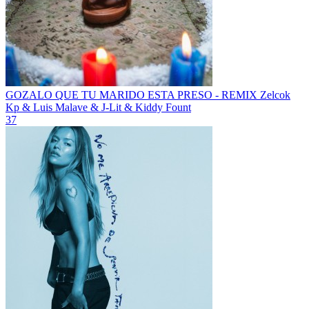
GOZALO QUE TU MARIDO ESTA PRESO - REMIX
Zelcok
Kp & Luis Malave & J-Lit & Kiddy Fount
37