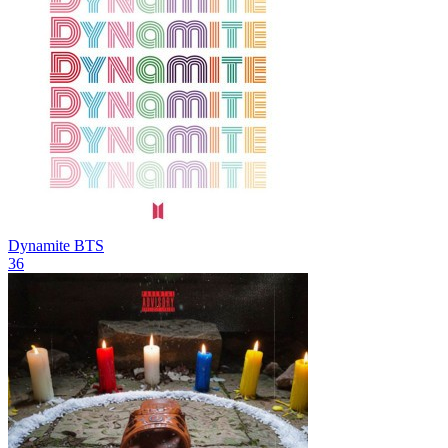
Dynamite
BTS
36