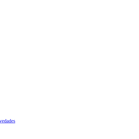
vedades