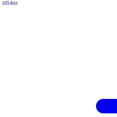
API docs