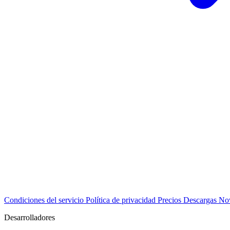
Condiciones del servicio
Política de privacidad
Precios
Descargas
No
Desarrolladores