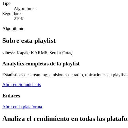
Tipo
Algorithmic
Seguidores
219K
Algorithmic
Sobre esta playlist
vibes✨ Kapak: KARM6, Serdar Ortaç
Analytics completas de la playlist
Estadísticas de streaming, emisiones de radio, ubicaciones en playlists 
Abrir en Soundcharts
Enlaces
Abrir en la plataforma
Analiza el rendimiento en todas las plataf