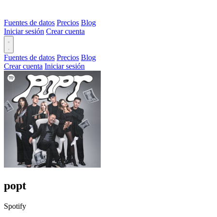
Fuentes de datos
Precios
Blog
Iniciar sesión
Crear cuenta
Fuentes de datos
Precios
Blog
Crear cuenta
Iniciar sesión
popt
Spotify