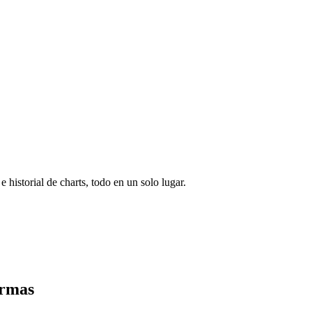
e historial de charts, todo en un solo lugar.
ormas