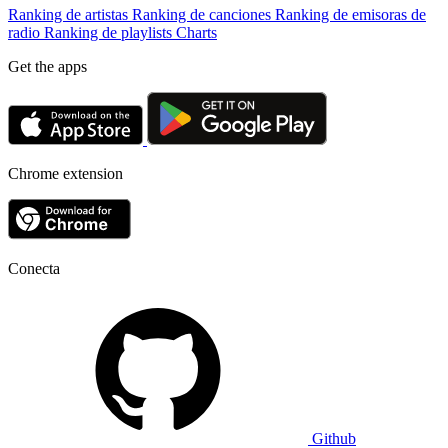
Ranking de artistas
Ranking de canciones
Ranking de emisoras de
radio
Ranking de playlists
Charts
Get the apps
Chrome extension
Conecta
Github