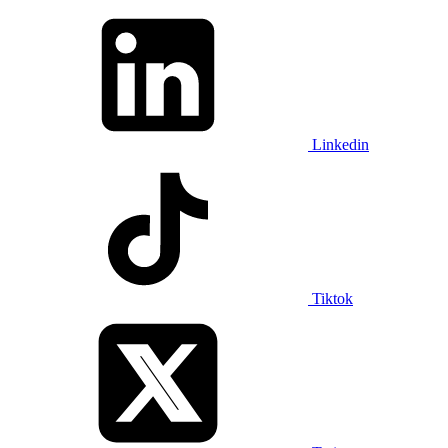
Linkedin
Tiktok