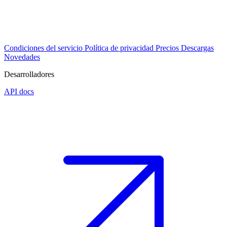
Condiciones del servicio
Política de privacidad
Precios
Descargas
Novedades
Desarrolladores
API docs