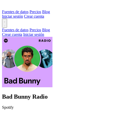
Fuentes de datos
Precios
Blog
Iniciar sesión
Crear cuenta
Fuentes de datos
Precios
Blog
Crear cuenta
Iniciar sesión
Bad Bunny Radio
Spotify