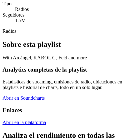
Tipo
Radios
Seguidores
1.5M
Radios
Sobre esta playlist
With Arcángel, KAROL G, Feid and more
Analytics completas de la playlist
Estadísticas de streaming, emisiones de radio, ubicaciones en
playlists e historial de charts, todo en un solo lugar.
Abrir en Soundcharts
Enlaces
Abrir en la plataforma
Analiza el rendimiento en todas las