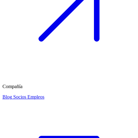
Compañía
Blog
Socios
Empleos