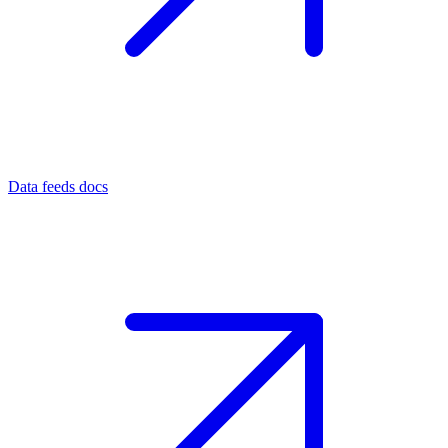
Data feeds docs