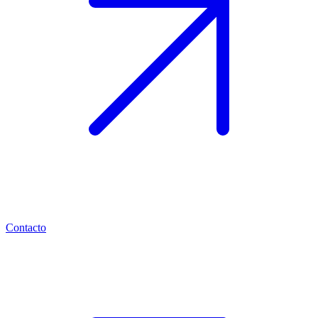
Contacto