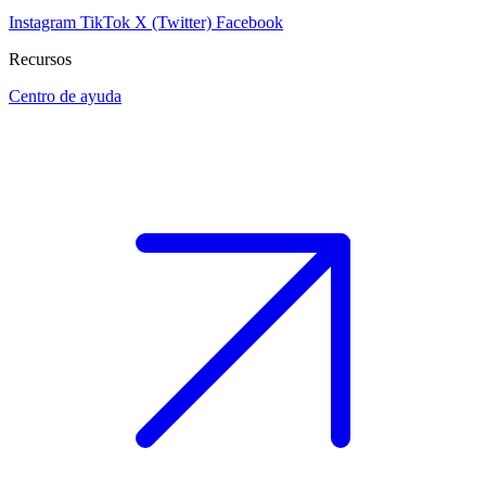
Instagram
TikTok
X (Twitter)
Facebook
Recursos
Centro de ayuda