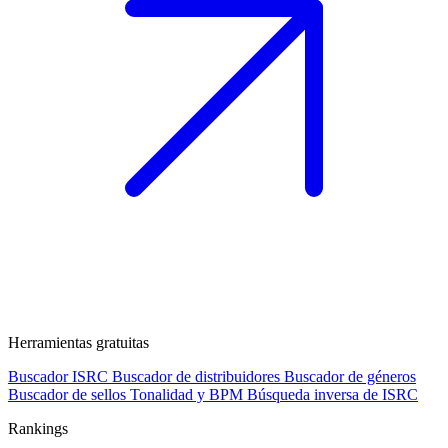
Herramientas gratuitas
Buscador ISRC
Buscador de distribuidores
Buscador de géneros
Buscador de sellos
Tonalidad y BPM
Búsqueda inversa de ISRC
Rankings