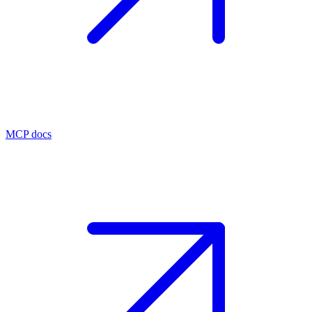
MCP docs