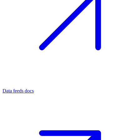
Data feeds docs