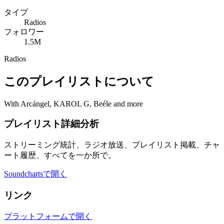
タイプ
Radios
フォロワー
1.5M
Radios
このプレイリストについて
With Arcángel, KAROL G, Beéle and more
プレイリスト詳細分析
ストリーミング統計、ラジオ放送、プレイリスト掲載、チャ
ート履歴、すべてを一か所で。
Soundchartsで開く
リンク
プラットフォームで開く