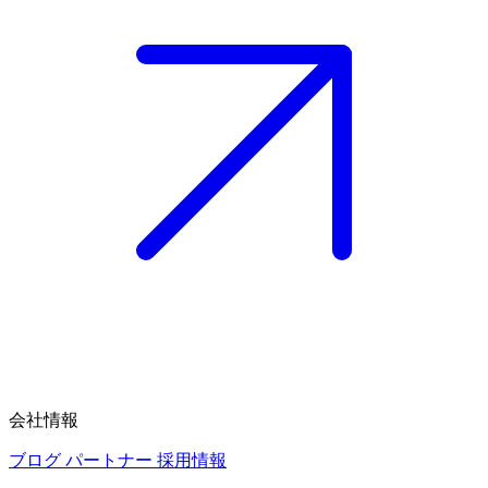
会社情報
ブログ
パートナー
採用情報