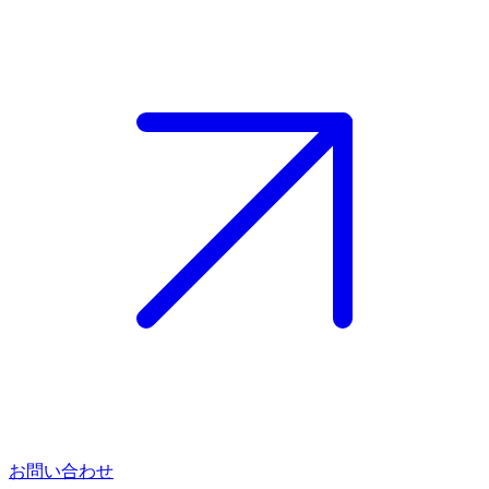
お問い合わせ