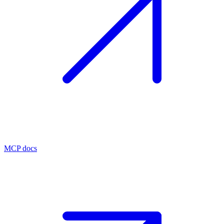
MCP docs