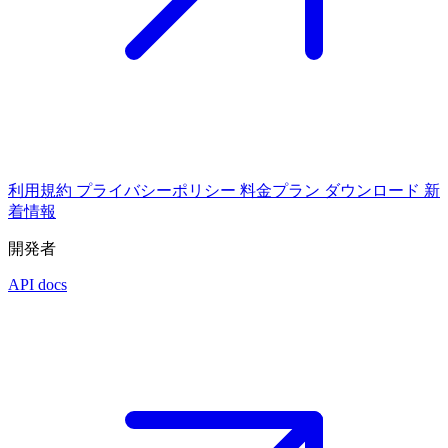
利用規約
プライバシーポリシー
料金プラン
ダウンロード
新
着情報
開発者
API docs