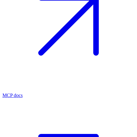
MCP docs