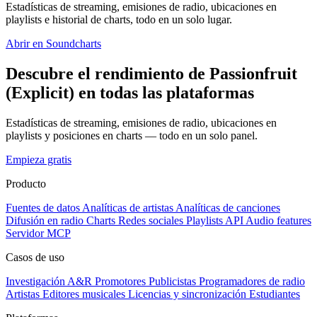
Estadísticas de streaming, emisiones de radio, ubicaciones en
playlists e historial de charts, todo en un solo lugar.
Abrir en Soundcharts
Descubre el rendimiento de Passionfruit
(Explicit) en todas las plataformas
Estadísticas de streaming, emisiones de radio, ubicaciones en
playlists y posiciones en charts — todo en un solo panel.
Empieza gratis
Producto
Fuentes de datos
Analíticas de artistas
Analíticas de canciones
Difusión en radio
Charts
Redes sociales
Playlists
API
Audio features
Servidor MCP
Casos de uso
Investigación A&R
Promotores
Publicistas
Programadores de radio
Artistas
Editores musicales
Licencias y sincronización
Estudiantes