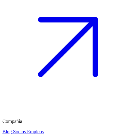
Compañía
Blog
Socios
Empleos