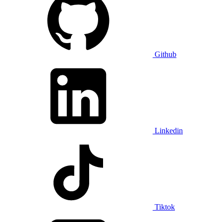
Github
Linkedin
Tiktok