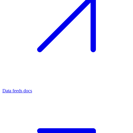
Data feeds docs