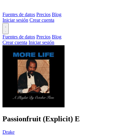
Fuentes de datos
Precios
Blog
Iniciar sesión
Crear cuenta
Fuentes de datos
Precios
Blog
Crear cuenta
Iniciar sesión
Passionfruit (Explicit)
E
Drake