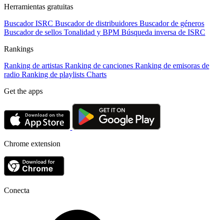
Herramientas gratuitas
Buscador ISRC
Buscador de distribuidores
Buscador de géneros
Buscador de sellos
Tonalidad y BPM
Búsqueda inversa de ISRC
Rankings
Ranking de artistas
Ranking de canciones
Ranking de emisoras de
radio
Ranking de playlists
Charts
Get the apps
Chrome extension
Conecta