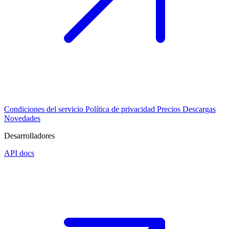
Condiciones del servicio
Política de privacidad
Precios
Descargas
Novedades
Desarrolladores
API docs