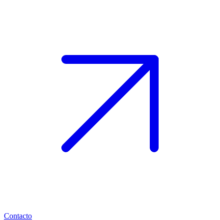
Contacto