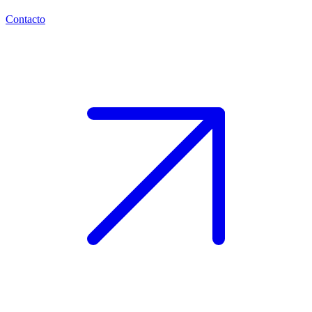
Contacto