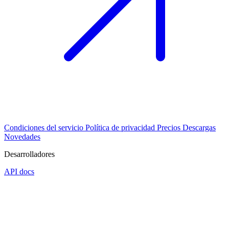
Condiciones del servicio
Política de privacidad
Precios
Descargas
Novedades
Desarrolladores
API docs