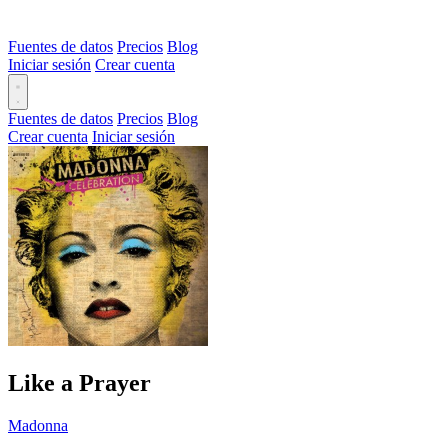
Fuentes de datos
Precios
Blog
Iniciar sesión
Crear cuenta
Fuentes de datos
Precios
Blog
Crear cuenta
Iniciar sesión
Like a Prayer
Madonna