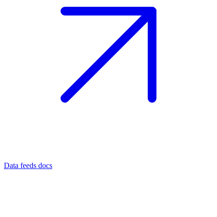
Data feeds docs