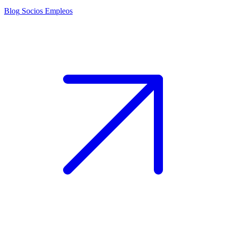
Blog
Socios
Empleos