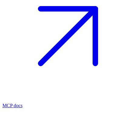
MCP docs