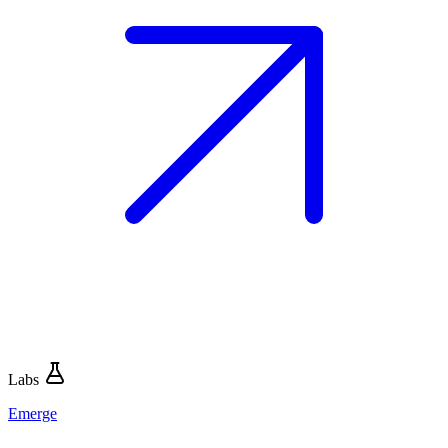
Labs
Emerge