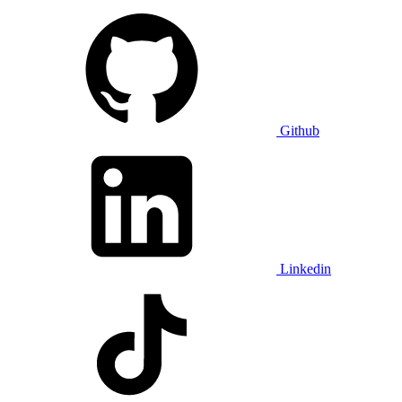
Github
Linkedin