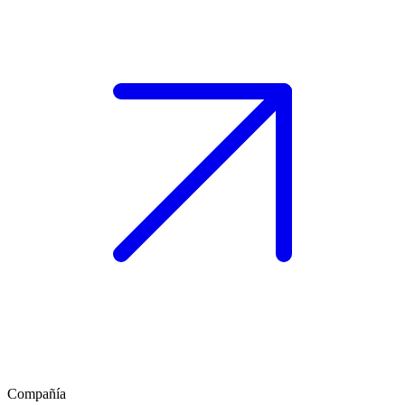
Compañía