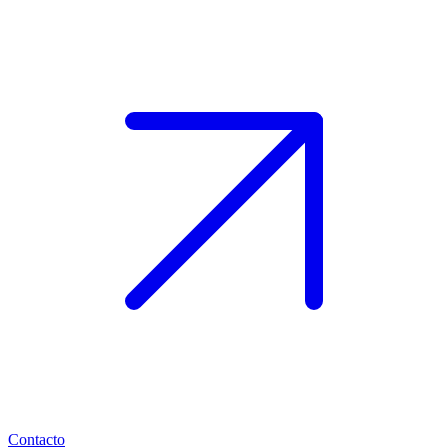
Contacto