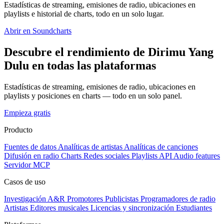
Estadísticas de streaming, emisiones de radio, ubicaciones en
playlists e historial de charts, todo en un solo lugar.
Abrir en Soundcharts
Descubre el rendimiento de Dirimu Yang
Dulu en todas las plataformas
Estadísticas de streaming, emisiones de radio, ubicaciones en
playlists y posiciones en charts — todo en un solo panel.
Empieza gratis
Producto
Fuentes de datos
Analíticas de artistas
Analíticas de canciones
Difusión en radio
Charts
Redes sociales
Playlists
API
Audio features
Servidor MCP
Casos de uso
Investigación A&R
Promotores
Publicistas
Programadores de radio
Artistas
Editores musicales
Licencias y sincronización
Estudiantes