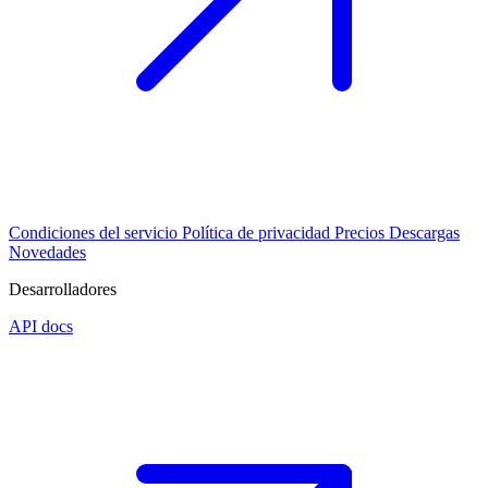
Condiciones del servicio
Política de privacidad
Precios
Descargas
Novedades
Desarrolladores
API docs