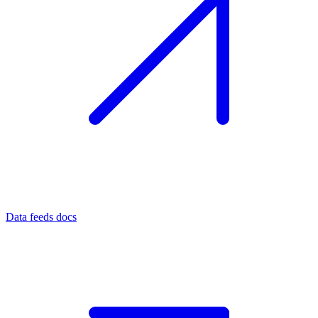
Data feeds docs