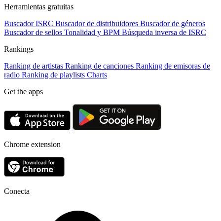
Herramientas gratuitas
Buscador ISRC
Buscador de distribuidores
Buscador de géneros
Buscador de sellos
Tonalidad y BPM
Búsqueda inversa de ISRC
Rankings
Ranking de artistas
Ranking de canciones
Ranking de emisoras de
radio
Ranking de playlists
Charts
Get the apps
Chrome extension
Conecta