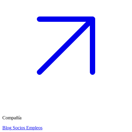
Compañía
Blog
Socios
Empleos