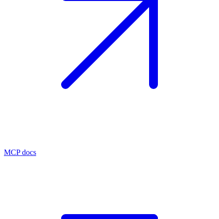
MCP docs