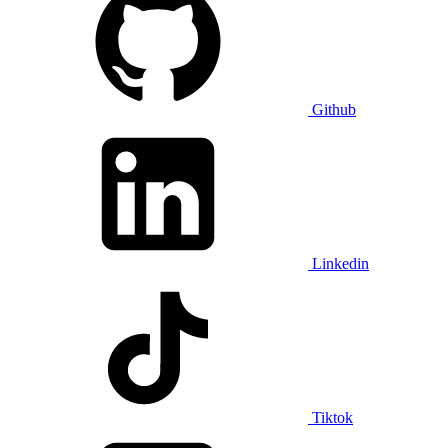
Github
Linkedin
Tiktok