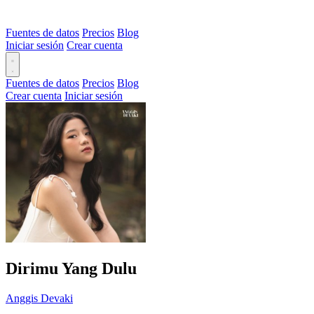
Fuentes de datos
Precios
Blog
Iniciar sesión
Crear cuenta
Fuentes de datos
Precios
Blog
Crear cuenta
Iniciar sesión
Dirimu Yang Dulu
Anggis Devaki