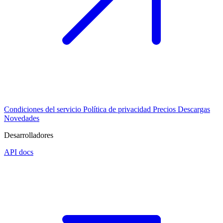
Condiciones del servicio
Política de privacidad
Precios
Descargas
Novedades
Desarrolladores
API docs