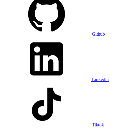
Github
Linkedin
Tiktok