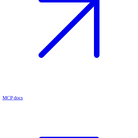
MCP docs