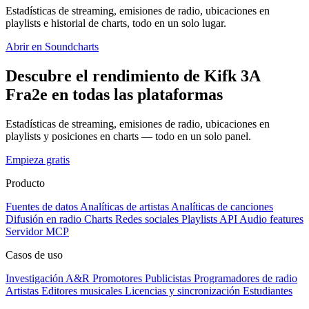
Estadísticas de streaming, emisiones de radio, ubicaciones en
playlists e historial de charts, todo en un solo lugar.
Abrir en Soundcharts
Descubre el rendimiento de Kifk 3A
Fra2e en todas las plataformas
Estadísticas de streaming, emisiones de radio, ubicaciones en
playlists y posiciones en charts — todo en un solo panel.
Empieza gratis
Producto
Fuentes de datos
Analíticas de artistas
Analíticas de canciones
Difusión en radio
Charts
Redes sociales
Playlists
API
Audio features
Servidor MCP
Casos de uso
Investigación A&R
Promotores
Publicistas
Programadores de radio
Artistas
Editores musicales
Licencias y sincronización
Estudiantes