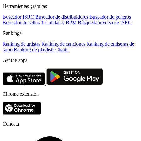
Herramientas gratuitas
Buscador ISRC
Buscador de distribuidores
Buscador de géneros
Buscador de sellos
Tonalidad y BPM
Búsqueda inversa de ISRC
Rankings
Ranking de artistas
Ranking de canciones
Ranking de emisoras de
radio
Ranking de playlists
Charts
Get the apps
Chrome extension
Conecta