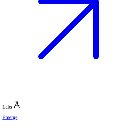
Labs
Emerge