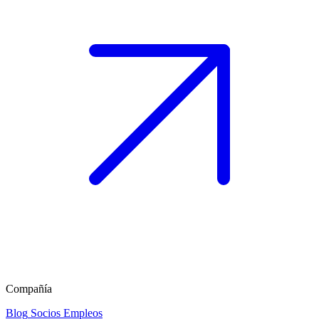
Compañía
Blog
Socios
Empleos