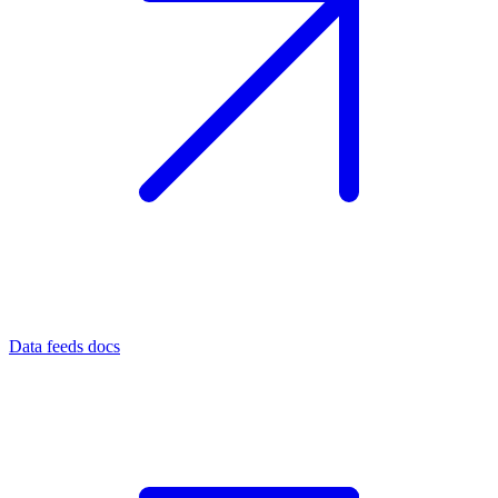
Data feeds docs