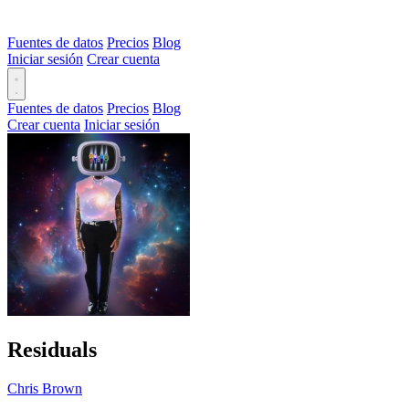
Fuentes de datos
Precios
Blog
Iniciar sesión
Crear cuenta
Fuentes de datos
Precios
Blog
Crear cuenta
Iniciar sesión
Residuals
Chris Brown