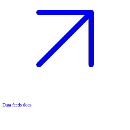
Data feeds docs