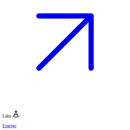
Labs
Emerge