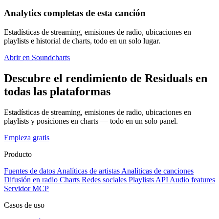
Analytics completas de esta canción
Estadísticas de streaming, emisiones de radio, ubicaciones en
playlists e historial de charts, todo en un solo lugar.
Abrir en Soundcharts
Descubre el rendimiento de Residuals en
todas las plataformas
Estadísticas de streaming, emisiones de radio, ubicaciones en
playlists y posiciones en charts — todo en un solo panel.
Empieza gratis
Producto
Fuentes de datos
Analíticas de artistas
Analíticas de canciones
Difusión en radio
Charts
Redes sociales
Playlists
API
Audio features
Servidor MCP
Casos de uso