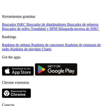
Herramientas gratuitas
Buscador ISRC
Buscador de distribuidores
Buscador de géneros
Buscador de sellos
Tonalidad y BPM
Búsqueda inversa de ISRC
Rankings
Ranking de artistas
Ranking de canciones
Ranking de emisoras de
radio
Ranking de playlists
Charts
Get the apps
Chrome extension
Conecta