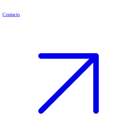
Contacto