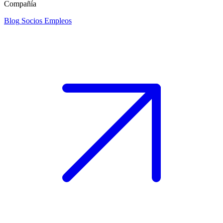
Compañía
Blog
Socios
Empleos