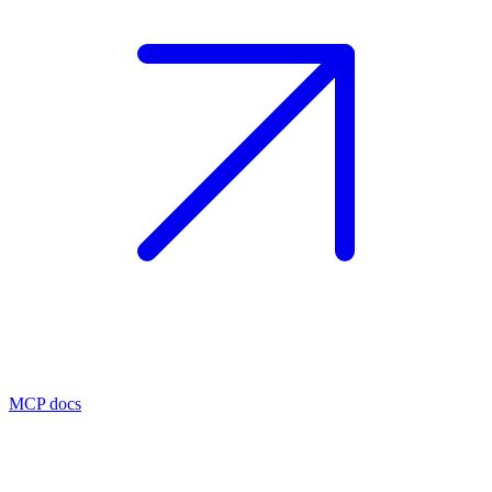
MCP docs