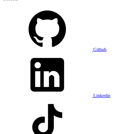
Github
Linkedin