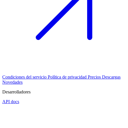
Condiciones del servicio
Política de privacidad
Precios
Descargas
Novedades
Desarrolladores
API docs