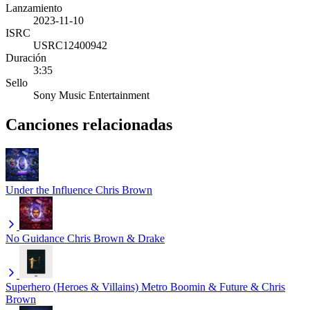
Lanzamiento
2023-11-10
ISRC
USRC12400942
Duración
3:35
Sello
Sony Music Entertainment
Canciones relacionadas
Under the Influence
Chris Brown
No Guidance
Chris Brown & Drake
Superhero (Heroes & Villains)
Metro Boomin & Future & Chris
Brown