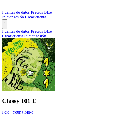
Fuentes de datos
Precios
Blog
Iniciar sesión
Crear cuenta
Fuentes de datos
Precios
Blog
Crear cuenta
Iniciar sesión
Classy 101
E
Feid
,
Young Miko