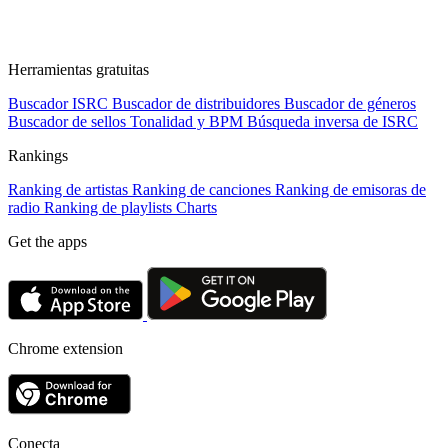
Herramientas gratuitas
Buscador ISRC
Buscador de distribuidores
Buscador de géneros
Buscador de sellos
Tonalidad y BPM
Búsqueda inversa de ISRC
Rankings
Ranking de artistas
Ranking de canciones
Ranking de emisoras de
radio
Ranking de playlists
Charts
Get the apps
Chrome extension
Conecta