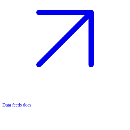
Data feeds docs