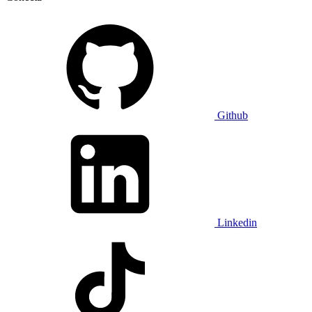
Github
Linkedin