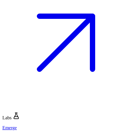
Labs
Emerge