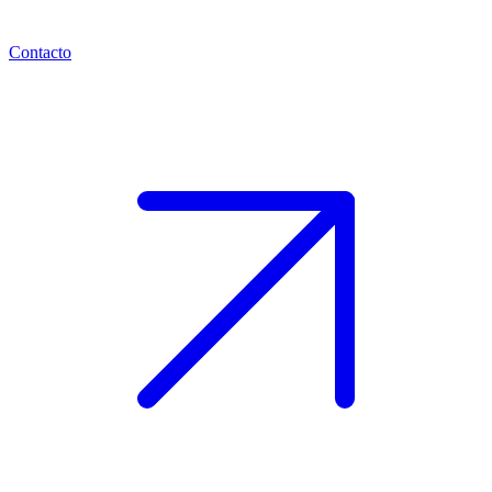
Contacto