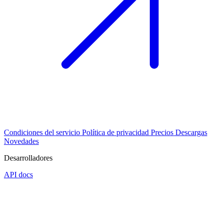
Condiciones del servicio
Política de privacidad
Precios
Descargas
Novedades
Desarrolladores
API docs