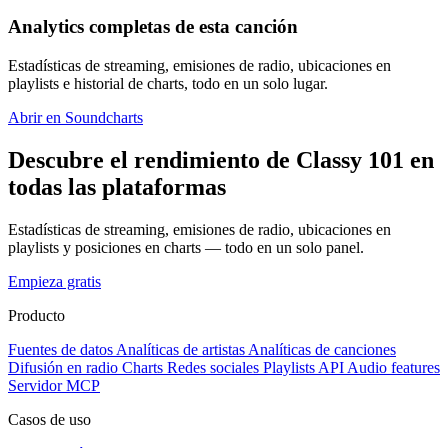
Analytics completas de esta canción
Estadísticas de streaming, emisiones de radio, ubicaciones en
playlists e historial de charts, todo en un solo lugar.
Abrir en Soundcharts
Descubre el rendimiento de Classy 101 en
todas las plataformas
Estadísticas de streaming, emisiones de radio, ubicaciones en
playlists y posiciones en charts — todo en un solo panel.
Empieza gratis
Producto
Fuentes de datos
Analíticas de artistas
Analíticas de canciones
Difusión en radio
Charts
Redes sociales
Playlists
API
Audio features
Servidor MCP
Casos de uso