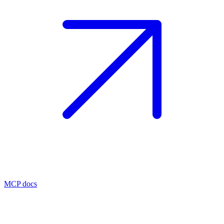
MCP docs