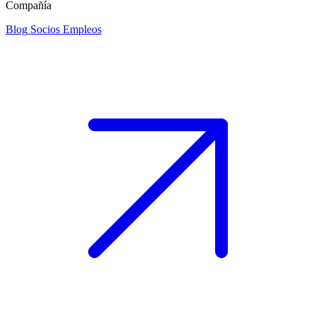
Compañía
Blog
Socios
Empleos