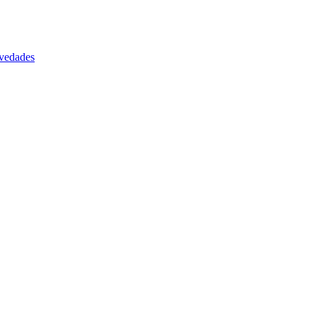
vedades