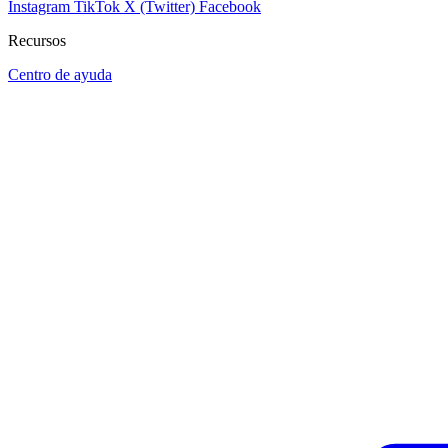
Instagram
TikTok
X (Twitter)
Facebook
Recursos
Centro de ayuda