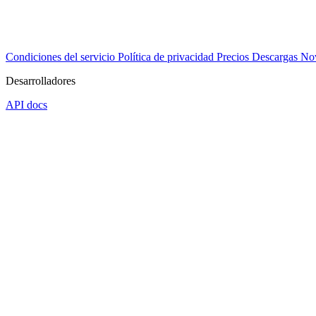
Condiciones del servicio
Política de privacidad
Precios
Descargas
No
Desarrolladores
API docs