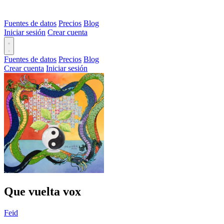
Fuentes de datos
Precios
Blog
Iniciar sesión
Crear cuenta
Fuentes de datos
Precios
Blog
Crear cuenta
Iniciar sesión
Que vuelta vox
Feid