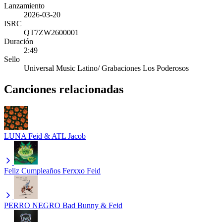
Lanzamiento
2026-03-20
ISRC
QT7ZW2600001
Duración
2:49
Sello
Universal Music Latino/ Grabaciones Los Poderosos
Canciones relacionadas
LUNA
Feid & ATL Jacob
Feliz Cumpleaños Ferxxo
Feid
PERRO NEGRO
Bad Bunny & Feid