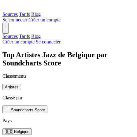
Sources
Tarifs
Blog
Se connecter
Créer un compte
Sources
Tarifs
Blog
Créer un compte
Se connecter
Top Artistes Jazz de Belgique par
Soundcharts Score
Classements
Artistes
Classé par
Soundcharts Score
Pays
🇧🇪 Belgique