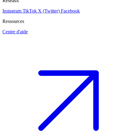
Réseaux
Instagram
TikTok
X (Twitter)
Facebook
Ressources
Centre d'aide