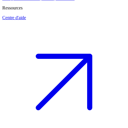
Ressources
Centre d'aide