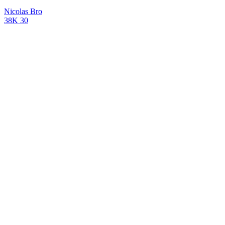
Nicolas Bro
38K
30