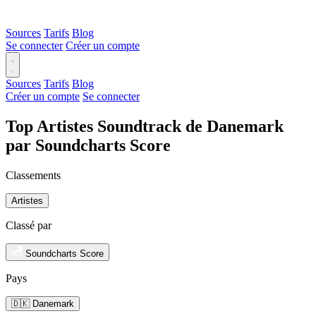
Sources
Tarifs
Blog
Se connecter
Créer un compte
Sources
Tarifs
Blog
Créer un compte
Se connecter
Top Artistes Soundtrack de Danemark
par Soundcharts Score
Classements
Artistes
Classé par
Soundcharts Score
Pays
🇩🇰 Danemark