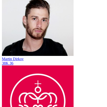
Martin Dirkov
38K
36