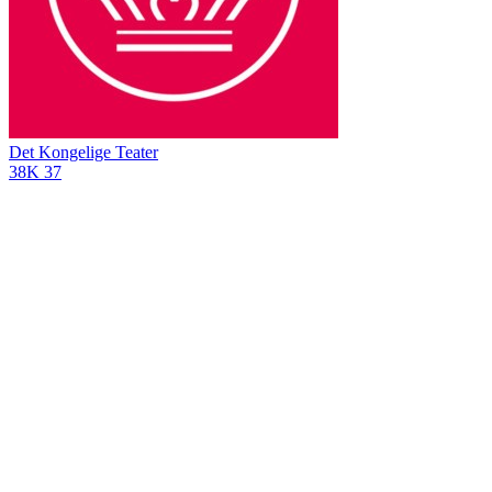
Det Kongelige Teater
38K
37