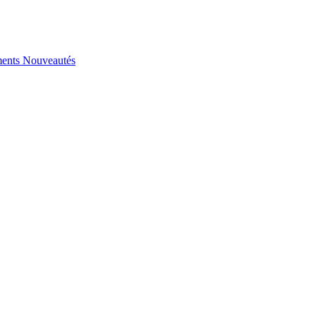
ents
Nouveautés