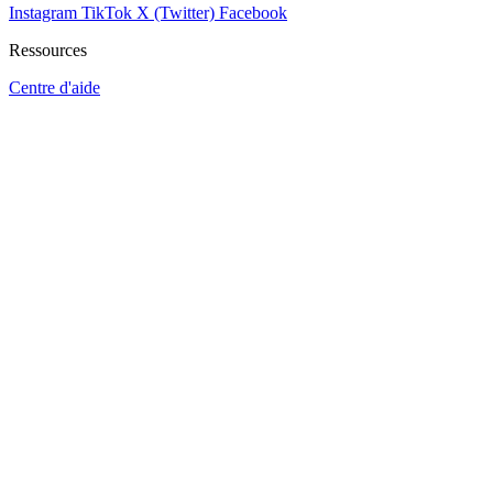
Instagram
TikTok
X (Twitter)
Facebook
Ressources
Centre d'aide