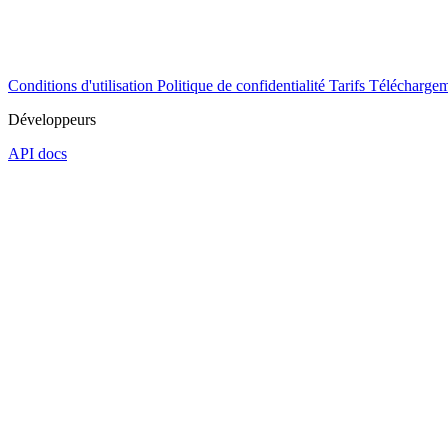
Conditions d'utilisation
Politique de confidentialité
Tarifs
Téléchargem
Développeurs
API docs