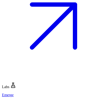
Labs
Emerge