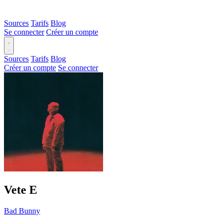
Sources
Tarifs
Blog
Se connecter
Créer un compte
Sources
Tarifs
Blog
Créer un compte
Se connecter
Vete
E
Bad Bunny