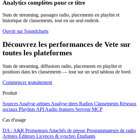
Analytics complètes pour ce titre
Stats de streaming, passages radio, placements en playlist et
historique de classements, tout en un seul endroit.
Ouvrir sur Soundcharts
Découvrez les performances de Vete sur
toutes les plateformes
Stats de streaming, diffusions radio, placements en playlist et
positions dans les classements — tout sur un seul tableau de bord.
Commencer gratuitement
Produit
Sources
Analyse artistes
Analyse titres
Radios
Classements
Réseaux
sociaux
Playlists
API
Audio features
Serveur MCP
Cas d'usage
DA / A&R
Promoteurs
Attachés de presse
Programmateurs de radio
Artistes
Éditeurs
Licences & synchro
Étudiants