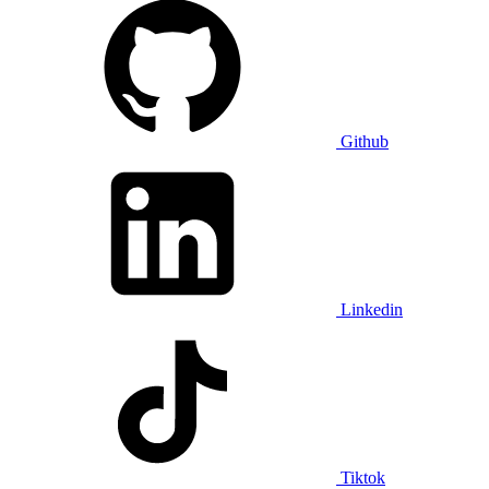
Github
Linkedin
Tiktok