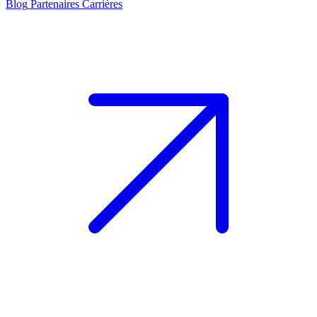
Blog
Partenaires
Carrières