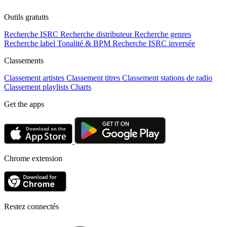
Outils gratuits
Recherche ISRC
Recherche distributeur
Recherche genres
Recherche label
Tonalité & BPM
Recherche ISRC inversée
Classements
Classement artistes
Classement titres
Classement stations de radio
Classement playlists
Charts
Get the apps
Chrome extension
Restez connectés