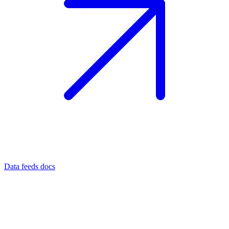
Data feeds docs