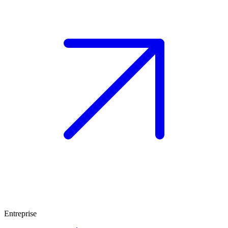
Entreprise