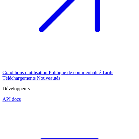
Conditions d'utilisation
Politique de confidentialité
Tarifs
Téléchargements
Nouveautés
Développeurs
API docs