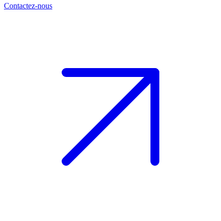
Contactez-nous