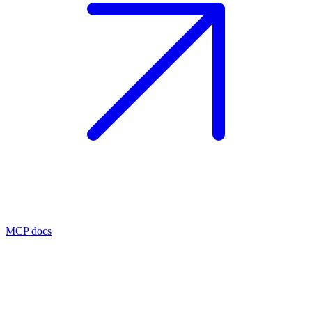
MCP docs